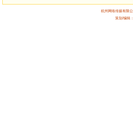
杭州网络传媒有限公
策划/编辑