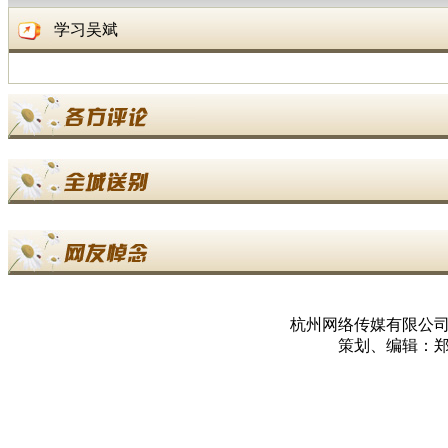
学习吴斌
杭州网络传媒有限公
策划、编辑：