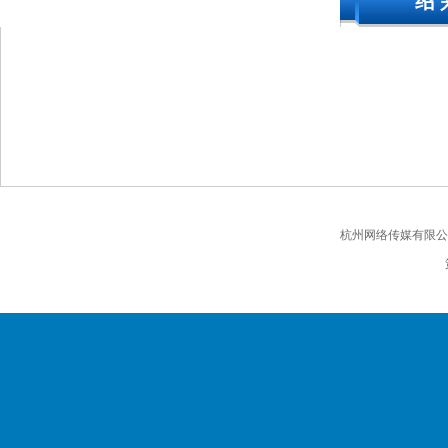
绍 
杭州网络传媒有限公