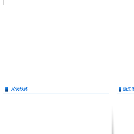
采访线路
浙江