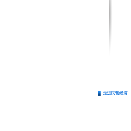
走进民营经济