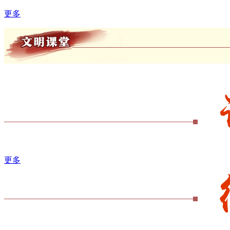
更多
更多