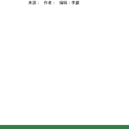
来源： 作者： 编辑：李媛