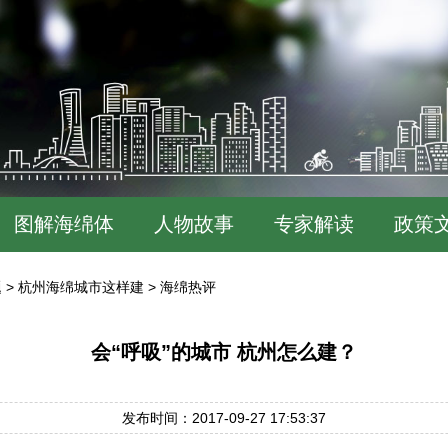
图解海绵体
人物故事
专家解读
政策
题
>
杭州海绵城市这样建
>
海绵热评
会“呼吸”的城市 杭州怎么建？
发布时间：2017-09-27 17:53:37