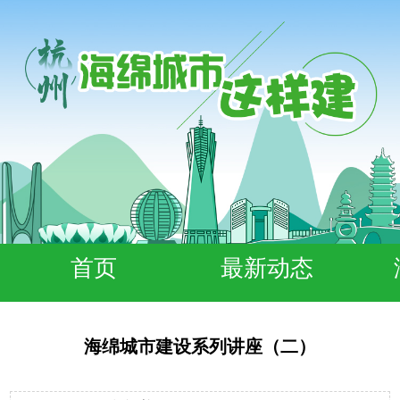
首页
最新动态
海绵城市建设系列讲座（二）