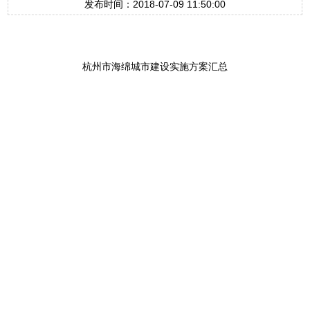
发布时间：2018-07-09 11:50:00
杭州市海绵城市建设实施方案汇总