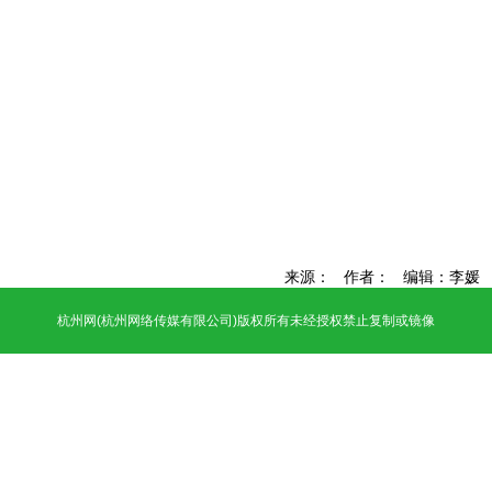
来源： 作者： 编辑：李媛
杭州网
(杭州网络传媒有限公司)版权所有未经授权禁止复制或镜像