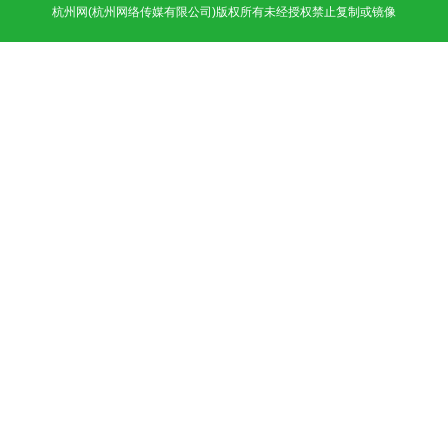
杭州网
(杭州网络传媒有限公司)版权所有未经授权禁止复制或镜像