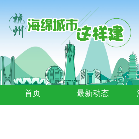
首页
最新动态