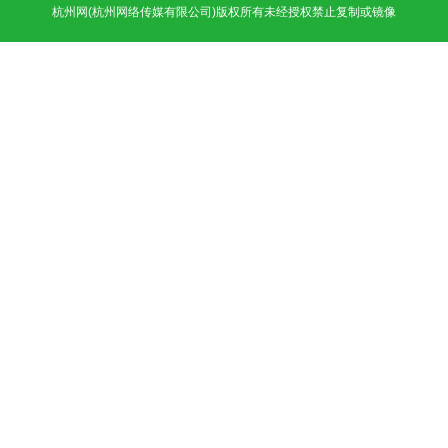
杭州网
(杭州网络传媒有限公司)版权所有未经授权禁止复制或镜像