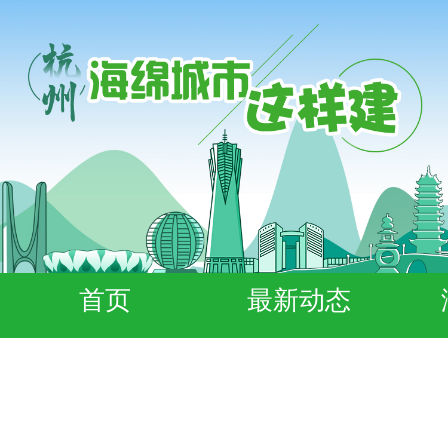
首页
最新动态