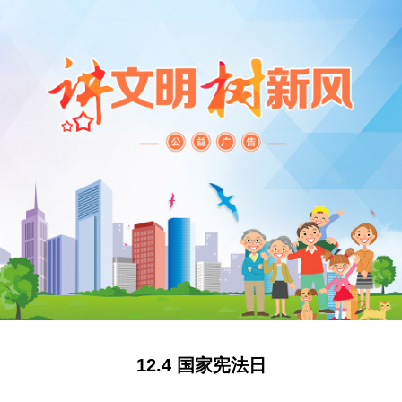
12.4 国家宪法日