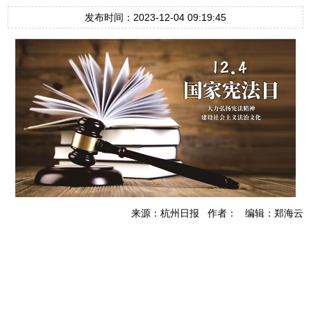
发布时间：2023-12-04 09:19:45
来源：杭州日报 作者： 编辑：郑海云