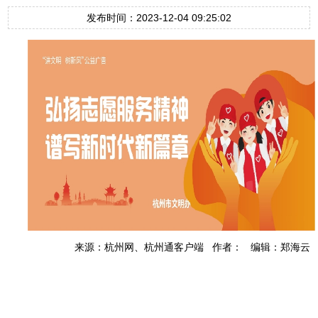
发布时间：2023-12-04 09:25:02
来源：杭州网、杭州通客户端 作者： 编辑：郑海云