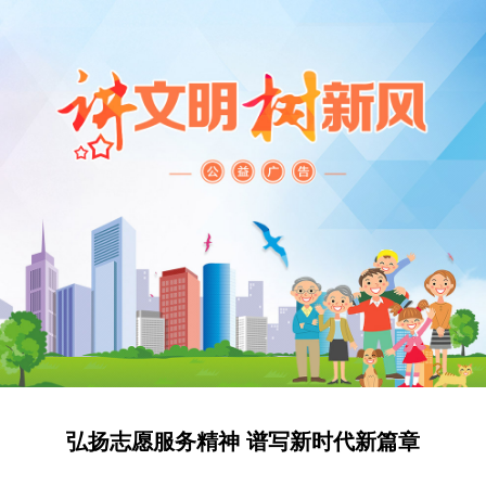
弘扬志愿服务精神 谱写新时代新篇章