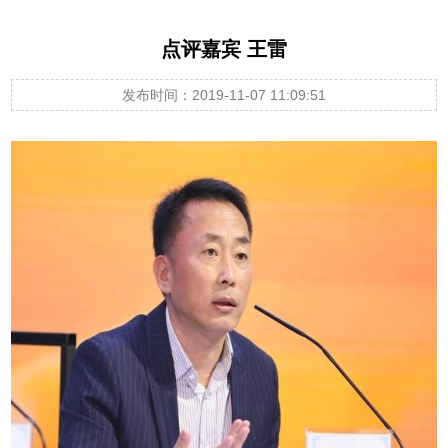
点评嘉宾 王雷
发布时间：2019-11-07 11:09:51