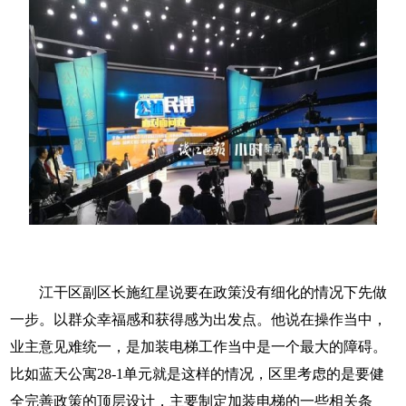
江干区副区长施红星说要在政策没有细化的情况下先做
一步。以群众幸福感和获得感为出发点。他说在操作当中，
业主意见难统一，是加装电梯工作当中是一个最大的障碍。
比如蓝天公寓28-1单元就是这样的情况，区里考虑的是要健
全完善政策的顶层设计，主要制定加装电梯的一些相关条