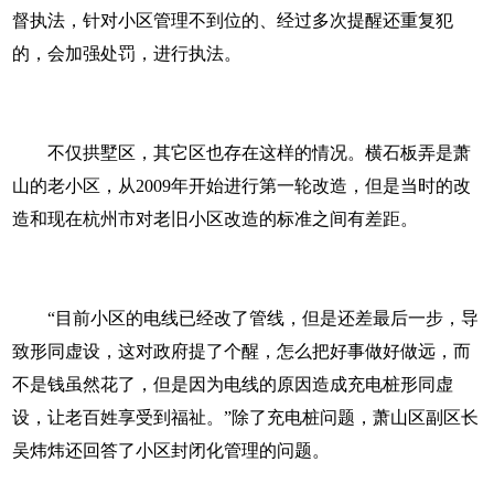
督执法，针对小区管理不到位的、经过多次提醒还重复犯
的，会加强处罚，进行执法。
不仅拱墅区，其它区也存在这样的情况。横石板弄是萧
山的老小区，从2009年开始进行第一轮改造，但是当时的改
造和现在杭州市对老旧小区改造的标准之间有差距。
“目前小区的电线已经改了管线，但是还差最后一步，导
致形同虚设，这对政府提了个醒，怎么把好事做好做远，而
不是钱虽然花了，但是因为电线的原因造成充电桩形同虚
设，让老百姓享受到福祉。”除了充电桩问题，萧山区副区长
吴炜炜还回答了小区封闭化管理的问题。