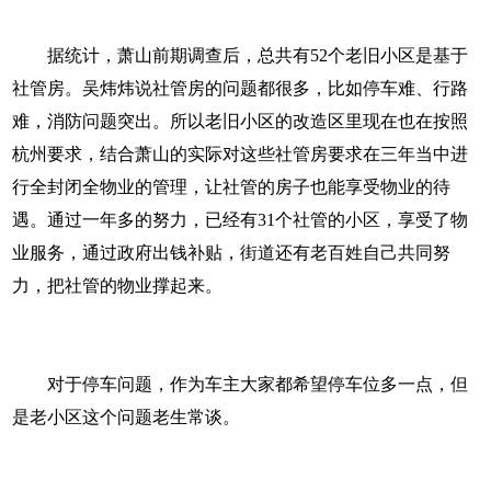
据统计，萧山前期调查后，总共有52个老旧小区是基于
社管房。吴炜炜说社管房的问题都很多，比如停车难、行路
难，消防问题突出。所以老旧小区的改造区里现在也在按照
杭州要求，结合萧山的实际对这些社管房要求在三年当中进
行全封闭全物业的管理，让社管的房子也能享受物业的待
遇。通过一年多的努力，已经有31个社管的小区，享受了物
业服务，通过政府出钱补贴，街道还有老百姓自己共同努
力，把社管的物业撑起来。
对于停车问题，作为车主大家都希望停车位多一点，但
是老小区这个问题老生常谈。