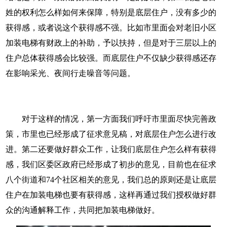
姓的权利怎么样如何来保障，特别是底层住户，没有多少的
获得感，或者说这个获得感不强。比如市里面会对老旧小区
加装电梯有财政上的补助，予以扶持，但是对于三层以上的
住户总体获得感会比较强。而底层住户不仅缺少获得感还存
在影响采光、夜间行走噪音等问题。
对于这样的情况，第一方面我们呼吁市里面尽快完善政
策，市里也已经形成了征求意见稿，对底层住户怎么进行改
进。第二还要做好群众工作，让我们底层住户怎么样有获得
感，我们区委区政府已经形成了初步的意见，目前也在征求
八个街道和74个社区相关的意见，我们总的原则还是让底层
住户在加装电梯也要有获得感，这样再通过我们授权做好群
众的沟通解释工作，共同把加装电梯做好。