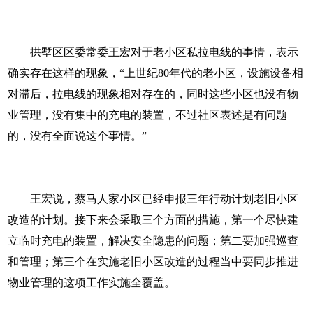
拱墅区区委常委王宏对于老小区私拉电线的事情，表示
确实存在这样的现象，“上世纪80年代的老小区，设施设备相
对滞后，拉电线的现象相对存在的，同时这些小区也没有物
业管理，没有集中的充电的装置，不过社区表述是有问题
的，没有全面说这个事情。”
王宏说，蔡马人家小区已经申报三年行动计划老旧小区
改造的计划。接下来会采取三个方面的措施，第一个尽快建
立临时充电的装置，解决安全隐患的问题；第二要加强巡查
和管理；第三个在实施老旧小区改造的过程当中要同步推进
物业管理的这项工作实施全覆盖。