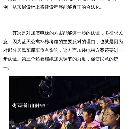
例，从顶层设计上将建设程序能够真正的合法化。
其次是对加装电梯的方案能够进一步的认证，多征求民
意，因为蓝天公寓28栋考虑的主要反对的理由，也就是因为
对部分居民车库车位有影响，这方面加装电梯方案还要进一
步认证。第三个还要继续加大调节的力度，促使民意的统
一。