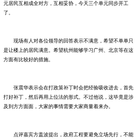
元居民互相成全对方，互相妥协，今天三个单元同步开工
了。
现场有人对各位领导的回答表示不满意，希望不单单只
是让楼上的居民满意。希望杭州能够学习广州、北京等在这
方面有比较好的措施。
张震华表示会在打政策补丁时会把经验吸收进去，首先
打好补丁，然后再用上位法的形式。不过他说，这毕竟是涉
及到方方面面，大家的事情需要大家商量着来办。
点评嘉宾方盖波提出，政府工程要避免立场先行，不能