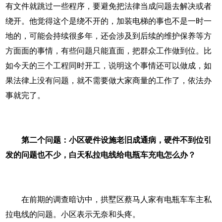
有文件就跳过一些程序，要避免把法律当成问题去解决或者
绕开。他觉得这个是绕不开的，加装电梯的事也不是一时一
地的，可能会持续很多年，还会涉及到后续的维护保养等方
方面面的事情，有些问题只能直面，把群众工作做到位。比
如今天的三个工程同时开工，说明这个事情还可以做成，如
果法律上没有问题，就不需要做大家商量的工作了，依法办
事就完了。
第二个问题：小区硬件设施老旧成通病，硬件不到位引
发的问题也不少，白天私拉电线给电瓶车充电怎么办？
在前期的调查暗访中，拱墅区蔡马人家有电瓶车车主私
拉电线的问题。小区表示无奈和头疼。