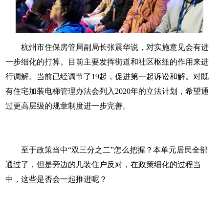
杭州市住保房管局副局长张震华说，对实施意见会有进
一步细化的打算。目前主要发挥街道和社区枢纽的作用来进
行调解。当前已经调节了19起，促进第一起诉讼和解。对既
有住宅加装电梯管理办法会列入2020年的立法计划，希望通
过更高层级的规章制度进一步完善。
至于政策当中“双三分之二”怎么把握？本单元居民全部
通过了，但是旁边的几装住户反对，在政策细化的过程当
中，这些是否会一起推进呢？