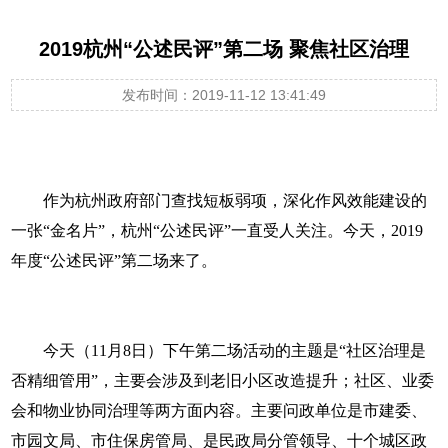
2019杭州“公述民评”第二场 聚焦社区治理
发布时间：2019-11-12 13:41:49
作为杭州政府部门查找短板弱项，深化作风效能建设的
一张“金名片”，杭州“公述民评”一直受人关注。今天，2019
年度“公述民评”第二场来了。
今天（11月8日）下午第二场活动的主题是“社区治理是
否精细管用”，主要会涉及到老旧小区改造提升；社区、业委
会和物业协同治理等两方面内容。主要问政单位是市建委、
市园文局、市住保房管局、是民政局分管领导、十个城区政