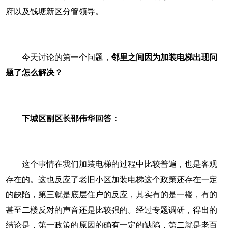
府以及钱塘新区分管领导。
今天讨论的第一个问题，
邻里之间因为加装电梯出现问
题了怎么解决？
下城区副区长邵伟华回答：
这个事情在我们加装电梯的过程中比较普遍，也是客观
存在的。这也反应了老旧小区加装电梯这个政策还存在一定
的缺陷，第三就是底层住户的反应，其实有的是一楼，有的
甚至二楼反对的声音还是比较强的。经过专题调研，得出的
结论是，第一政策的原因的确有一定的缺陷，第二就是老百