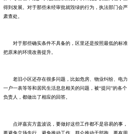
得到发展。对于那些未经审批就毁绿的行为，执法部门会严
肃查处。
对于那些确实条件不具备的，区里还是按照最低的标准
把原来的环境改善提升。
老旧小区还存在很多问题，比如危房、物业纠纷、电力
一户一表等等和居民生活息息相关的问题，被“提问”的各个
负责人，都做出了相应的回答。
点评嘉宾方盖波说，要做好这些工作都不是容易的事，
要避免立场先行，避免推动工作，群众推动干部跑。要有用