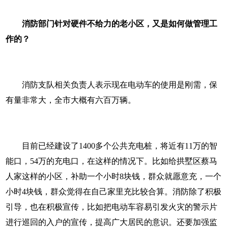
消防部门针对硬件不给力的老小区，又是如何做管理工
作的？
消防支队相关负责人表示现在电动车的使用是刚需，保
有量非常大，全市大概有六百万辆。
目前已经建设了1400多个公共充电桩，将近有11万的智
能口，54万的充电口，在这样的情况下。比如给拱墅区蔡马
人家这样的小区，补助一个小时8块钱，群众就愿意充，一个
小时4块钱，群众觉得在自己家里充比较合算。消防除了积极
引导，也在积极宣传，比如把电动车容易引发火灾的警示片
进行巡回的入户的宣传，提高广大居民的意识。还要加强监