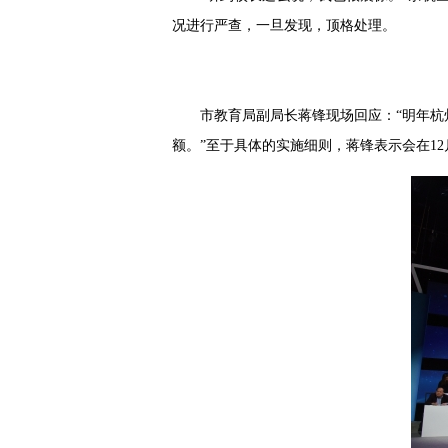
况进行严查，一旦发现，顶格处理。
市教育局副局长蒋锋现场回应：“明年杭
额。”至于具体的实施细则，蒋锋表示会在1