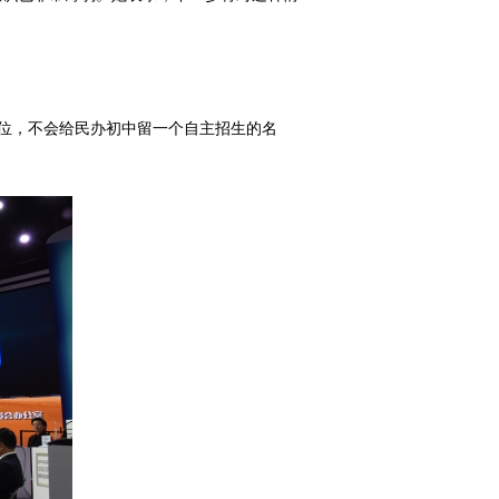
派位，不会给民办初中留一个自主招生的名