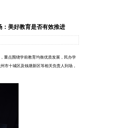
四场：美好教育是否有效推进
进”，重点围绕学前教育均衡优质发展，民办学
杭州市十城区及钱塘新区等相关负责人到场，