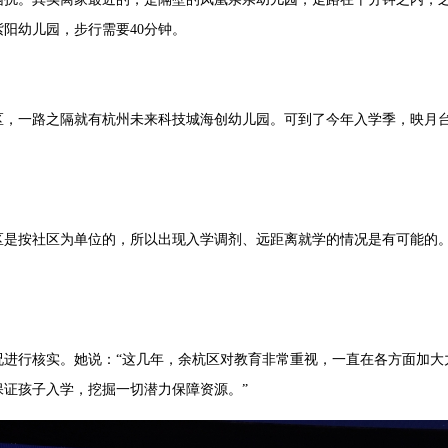
阳幼儿园，步行需要40分钟。
区，一路之隔就有杭州未来科技城海创幼儿园。可到了今年入学季，映月
区是按社区为单位的，所以出现入学调剂、远距离就学的情况是有可能的
况进行核实。她说：“这几年，余杭区对教育非常重视，一直在各方面加大
证孩子入学，挖掘一切潜力保障资源。”