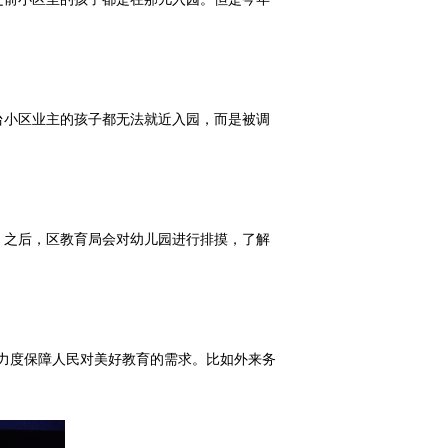
台小区业主的孩子都无法就近入园，而是被调
。之后，区教育局会对幼儿园进行排摸，了解
力度保障人民对美好教育的需求。比如外来务