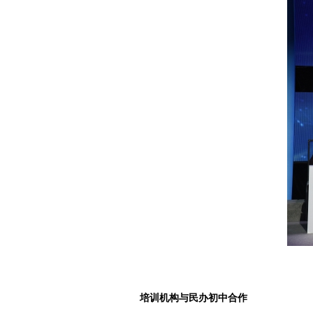
培训机构与民办初中合作