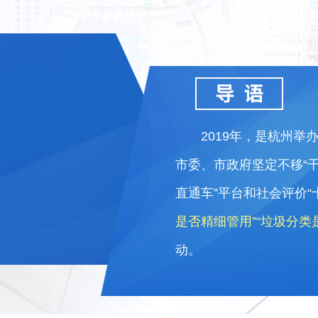
2019年，是杭州举
市委、市政府坚定不移“
直通车”平台和社会评价
是否精细管用”“垃圾分类
动。