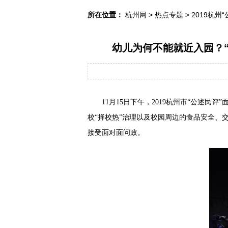
所在位置：
杭州网
>
热点专题
>
2019杭州
幼儿为何不能就近入园？“
11月15日下午，2019杭州市“公述
校“择校热”治理以及校园周边的食品安全、
接受面对面问政。