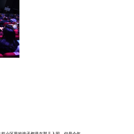
之前小区里的孩子都是在那儿入园。但是今年