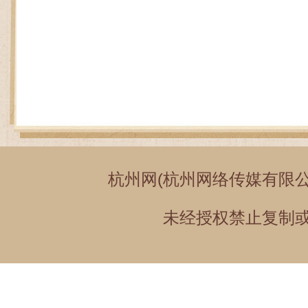
杭州网(杭州网络传媒有限公
未经授权禁止复制