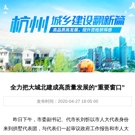
全力把大城北建成高质量发展的“重要窗口”
发布时间：2020-04-27 18:05:00
昨日下午，市委副书记、代市长刘忻以市人大代表身份
来到拱墅代表团，与代表们一起审议政府工作报告和市人大