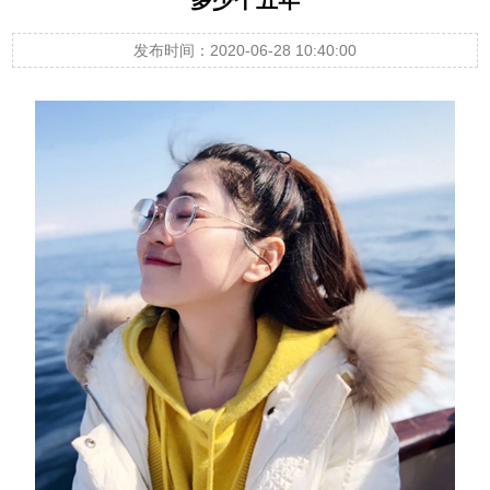
发布时间：2020-06-28 10:40:00