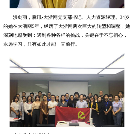
洪剑丽，腾讯•大浙网党支部书记、人力资源经理。34岁
的她在大浙网5年，经历了大浙网两次巨大的转型和调整，她
深刻地感受到：遇到各种各样的挑战，关键在于不忘初心，
永远学习，只有如此才能一直前行。