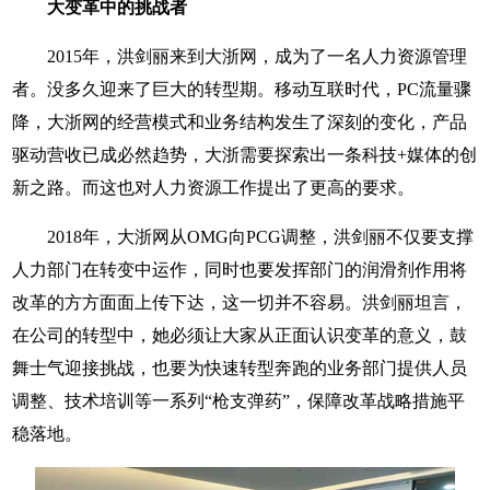
大变革中的挑战者
2015年，洪剑丽来到大浙网，成为了一名人力资源管理
者。没多久迎来了巨大的转型期。移动互联时代，PC流量骤
降，大浙网的经营模式和业务结构发生了深刻的变化，产品
驱动营收已成必然趋势，大浙需要探索出一条科技+媒体的创
新之路。而这也对人力资源工作提出了更高的要求。
2018年，大浙网从OMG向PCG调整，洪剑丽不仅要支撑
人力部门在转变中运作，同时也要发挥部门的润滑剂作用将
改革的方方面面上传下达，这一切并不容易。洪剑丽坦言，
在公司的转型中，她必须让大家从正面认识变革的意义，鼓
舞士气迎接挑战，也要为快速转型奔跑的业务部门提供人员
调整、技术培训等一系列“枪支弹药”，保障改革战略措施平
稳落地。