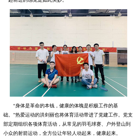
“身体是革命的本钱，健康的体魄是积极工作的基
础。”热爱运动的洪剑丽也将体育活动带进了党建工作。党支
部定期组织各项体育活动，从常见的羽毛球赛、户外登山到
小众的射箭运动，全方位让年轻人动起来，健康起来。