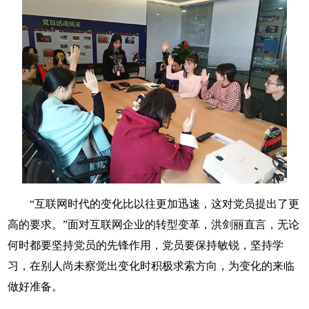
“互联网时代的变化比以往更加迅速，这对党员提出了更
高的要求。”面对互联网企业的转型变革，洪剑丽直言，无论
何时都要坚持党员的先锋作用，党员要保持敏锐，坚持学
习，在别人尚未察觉出变化时积极求索方向，为变化的来临
做好准备。