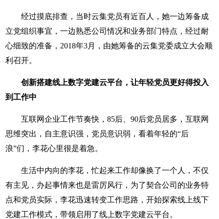
经过摸底排查，当时云集党员有近百人，她一边筹备成
立党组织事宜，一边熟悉公司情况和业务部门特点，经过耐
心细致的准备，2018年3月，由她筹备的云集党委成立大会顺
利召开。
创新搭建线上数字党建云平台，让年轻党员更好得投入
到工作中
互联网企业工作节奏快，85后、90后党员居多，互联网
思维突出，自主意识强，党员意识弱，看着年轻的“后
浪”们，李花心里很是着急。
生活中内向的李花，忙起来工作却像换了一个人，不仅
有主见，办起事情来也是雷厉风行，为了契合公司的业务特
点和党员实际，李花迅速转变工作思路，开始探索线上线下
党建工作模式，带领启用了线上数字党建云平台。