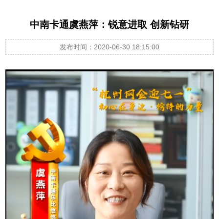
中南卡通虞燕萍：锐意进取 创新钻研
发布时间：2020-06-30 18:15:00