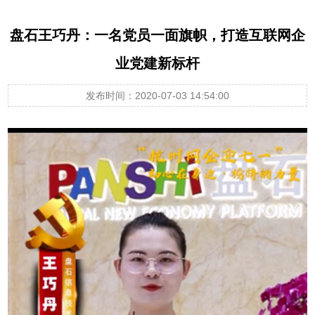
盘石王巧丹：一名党员一面旗帜，打造互联网企
业党建新标杆
发布时间：2020-07-03 14:54:00