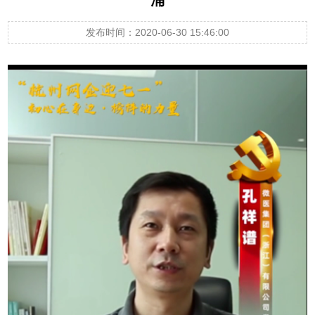
发布时间：2020-06-30 15:46:00