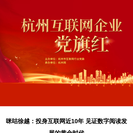
咪咕徐越：投身互联网近10年 见证数字阅读发
展的黄金时代