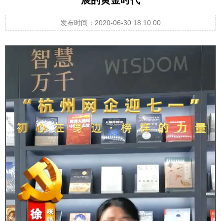
发布时间：2020-06-30 18:10:00