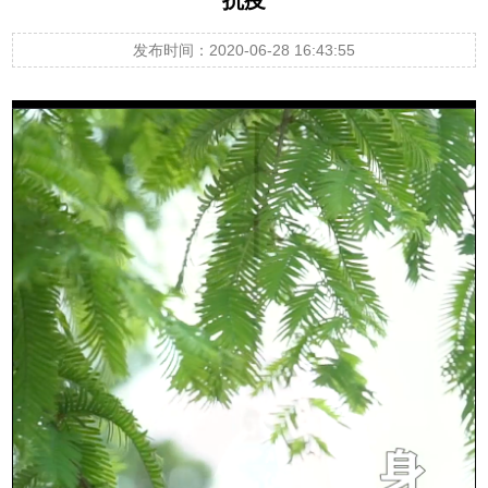
发布时间：2020-06-28 16:43:55