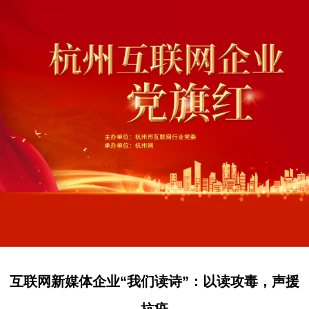
互联网新媒体企业“我们读诗”：以读攻毒，声援
抗疫