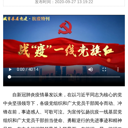
发布时间：2020-09-27 13:19:22
自新冠肺炎疫情暴发以来，在以习近平同志为核心的党
中央坚强领导下，各级党组织和广大党员干部闻令而动、冲
锋在前，事迹感人、可歌可泣。为宣传弘扬抗疫一线基层党
组织和广大党员干部担当使命、勇毅逆行的先进事迹和精神