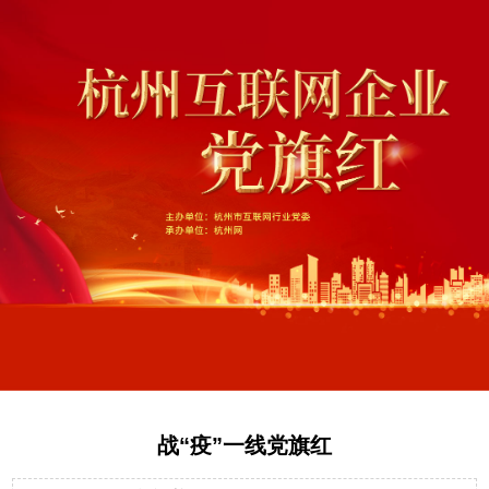
战“疫”一线党旗红