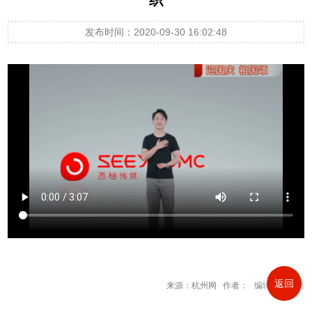
发布时间：2020-09-30 16:02:48
返回
来源：杭州网 作者： 编辑：陈俊男