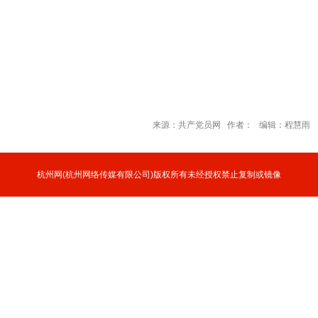
来源：共产党员网 作者： 编辑：程慧雨
杭州网
(杭州网络传媒有限公司)版权所有未经授权禁止复制或镜像