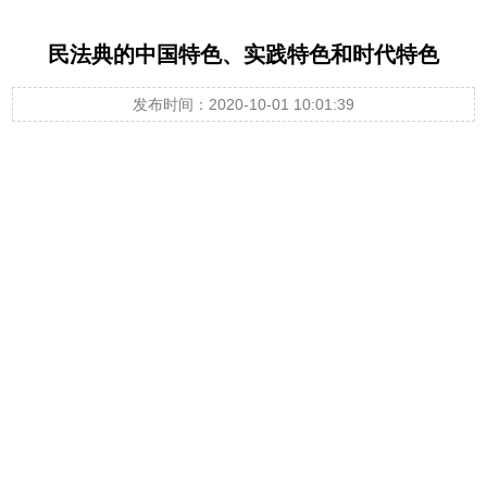
民法典的中国特色、实践特色和时代特色
发布时间：2020-10-01 10:01:39