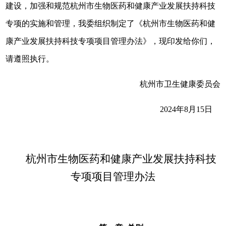
建设，加强和规范杭州市生物医药和健康产业发展扶持科技
专项的实施和管理，我委组织制定了《杭州市生物医药和健
康产业发展扶持科技专项项目管理办法》，现印发给你们，
请遵照执行。
杭州市卫生健康委员会
2024年8月15日
杭州市生物医药和健康产业发展扶持科技
专项项目管理办法