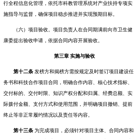
行全程信息化管理，依托市科教管理系统对产业扶持专项实
施指导与监督，确保项目稳步推进并实现预期目标。
（六）项目验收。项目负责人在合同期满前向市卫生健
康委提出验收申请，依据合同内容开展验收。
第三章 实施与验收
第十二条
发榜方和揭榜方需按规定及时签订项目建设任
务书和科技合作项目合同，明确合作内容、核心技术指标、
交付标的、交付时限、知识产权分配和归属、经费总额、实
际拨付金额、支付方式和使用范围，并明确项目撤销、提前
终止等非正常履约情况以及责任等内容。
第十三条
为完成项目，必须针对项目主体、合同内容和