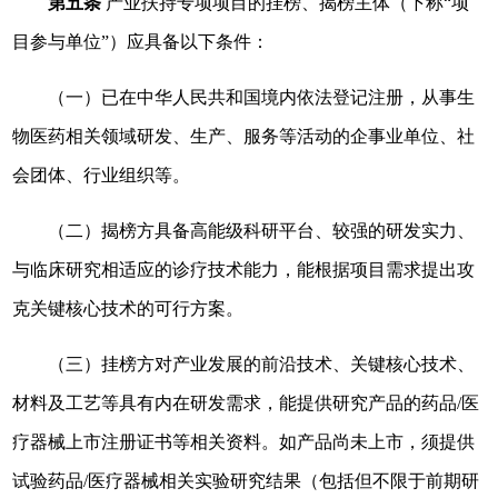
第五条
产业扶持专项项目的挂榜、揭榜主体（下称“项
目参与单位”）应具备以下条件：
（一）已在中华人民共和国境内依法登记注册，从事生
物医药相关领域研发、生产、服务等活动的企事业单位、社
会团体、行业组织等。
（二）揭榜方具备高能级科研平台、较强的研发实力、
与临床研究相适应的诊疗技术能力，能根据项目需求提出攻
克关键核心技术的可行方案。
（三）挂榜方对产业发展的前沿技术、关键核心技术、
材料及工艺等具有内在研发需求，能提供研究产品的药品/医
疗器械上市注册证书等相关资料。如产品尚未上市，须提供
试验药品/医疗器械相关实验研究结果（包括但不限于前期研