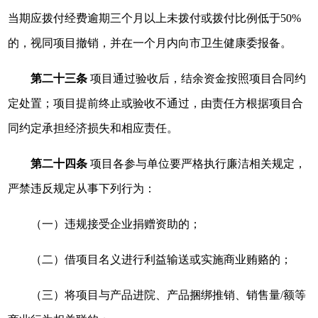
当期应拨付经费逾期三个月以上未拨付或拨付比例低于50%
的，视同项目撤销，并在一个月内向市卫生健康委报备。
第二十三条
项目通过验收后，结余资金按照项目合同约
定处置；项目提前终止或验收不通过，由责任方根据项目合
同约定承担经济损失和相应责任。
第二十四条
项目各参与单位要严格执行廉洁相关规定，
严禁违反规定从事下列行为：
（一）违规接受企业捐赠资助的；
（二）借项目名义进行利益输送或实施商业贿赂的；
（三）将项目与产品进院、产品捆绑推销、销售量/额等