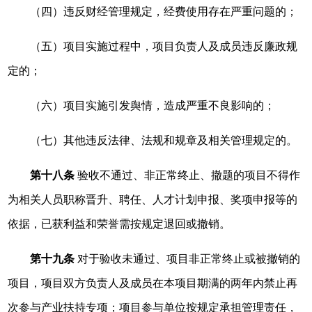
（四）违反财经管理规定，经费使用存在严重问题的；
（五）项目实施过程中，项目负责人及成员违反廉政规
定的；
（六）项目实施引发舆情，造成严重不良影响的；
（七）其他违反法律、法规和规章及相关管理规定的。
第十八条
验收不通过、非正常终止、撤题的项目不得作
为相关人员职称晋升、聘任、人才计划申报、奖项申报等的
依据，已获利益和荣誉需按规定退回或撤销。
第十九条
对于验收未通过、项目非正常终止或被撤销的
项目，项目双方负责人及成员在本项目期满的两年内禁止再
次参与产业扶持专项；项目参与单位按规定承担管理责任，