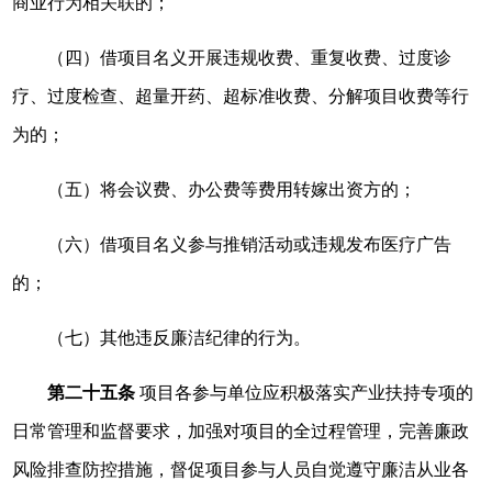
商业行为相关联的；
（四）借项目名义开展违规收费、重复收费、过度诊
疗、过度检查、超量开药、超标准收费、分解项目收费等行
为的；
（五）将会议费、办公费等费用转嫁出资方的；
（六）借项目名义参与推销活动或违规发布医疗广告
的；
（七）其他违反廉洁纪律的行为。
第二十五条
项目各参与单位应积极落实产业扶持专项的
日常管理和监督要求，加强对项目的全过程管理，完善廉政
风险排查防控措施，督促项目参与人员自觉遵守廉洁从业各