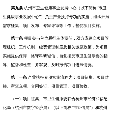
第九条
杭州市卫生健康事业发展中心（以下简称“市卫
生健康事业发展中心”）负责产业扶持专项的实施，组织开展
需求征集、项目发布、专家评审等工作，督促项目实施。
第十条
项目参与单位履行主体责任，双方应建立项目管
理组织、工作机制、经费管理制度及相关激励政策，为项目
实施提供保障；恪守科研诚信，自觉接受市卫生健康委的指
导、监督和检查，并客观、及时报告项目进展情况。
第十一条
产业扶持专项实施流程为：项目征集、项目对
接、审查立项、合同签订、项目管理、项目验收。
（一）项目征集。市卫生健康委联合杭州市经济和信息
化局（杭州市数字经济局）（以下简称“市经信局”）和杭州