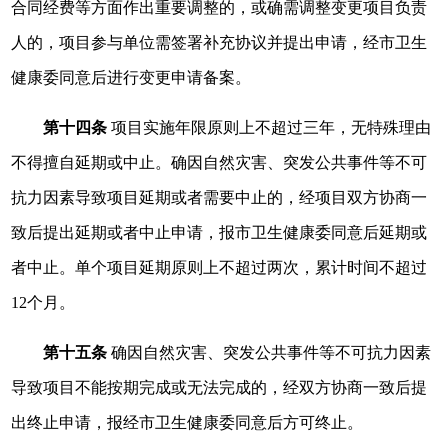
合同经费等方面作出重要调整的，或确需调整变更项目负责
人的，项目参与单位需签署补充协议并提出申请，经市卫生
健康委同意后进行变更申请备案。
第十四条
项目实施年限原则上不超过三年，无特殊理由
不得擅自延期或中止。确因自然灾害、突发公共事件等不可
抗力因素导致项目延期或者需要中止的，经项目双方协商一
致后提出延期或者中止申请，报市卫生健康委同意后延期或
者中止。单个项目延期原则上不超过两次，累计时间不超过
12个月。
第十五条
确因自然灾害、突发公共事件等不可抗力因素
导致项目不能按期完成或无法完成的，经双方协商一致后提
出终止申请，报经市卫生健康委同意后方可终止。