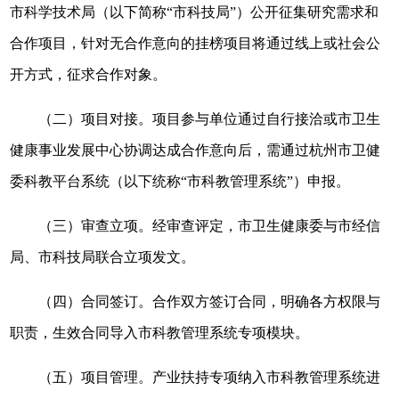
市科学技术局（以下简称“市科技局”）公开征集研究需求和
合作项目，针对无合作意向的挂榜项目将通过线上或社会公
开方式，征求合作对象。
（二）项目对接。项目参与单位通过自行接洽或市卫生
健康事业发展中心协调达成合作意向后，需通过杭州市卫健
委科教平台系统（以下统称“市科教管理系统”）申报。
（三）审查立项。经审查评定，市卫生健康委与市经信
局、市科技局联合立项发文。
（四）合同签订。合作双方签订合同，明确各方权限与
职责，生效合同导入市科教管理系统专项模块。
（五）项目管理。产业扶持专项纳入市科教管理系统进