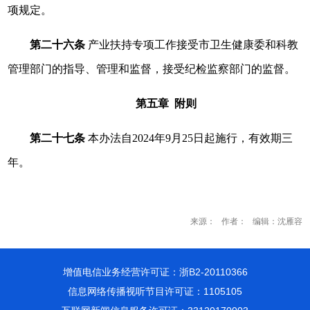
项规定。
第二十六条
产业扶持专项工作接受市卫生健康委和科教
管理部门的指导、管理和监督，接受纪检监察部门的监督。
第五章 附则
第二十七条
本办法自2024年9月25日起施行，有效期三
年。
来源： 作者： 编辑：沈雁容
增值电信业务经营许可证：浙B2-20110366
信息网络传播视听节目许可证：1105105