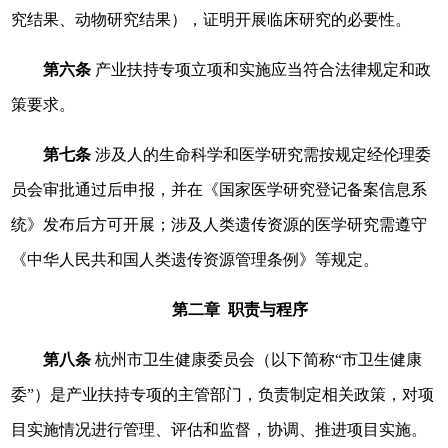
究结果、动物研究结果），证明开展临床研究的必要性。
第六条
产业扶持专项立项和实施应当符合法律规定和政
策要求。
第七条
涉及人的生命科学和医学研究需按规定经伦理委
员会审批通过后申报，并在《国家医学研究登记备案信息系
统》发布后方可开展；涉及人类遗传资源的医学研究需遵守
《中华人民共和国人类遗传资源管理条例》等规定。
第二章 职责与程序
第八条
杭州市卫生健康委员会（以下简称“市卫生健康
委”）是产业扶持专项的主管部门，负责制定相关政策，对项
目实施情况进行管理、评估和监督，协调、推进项目实施。