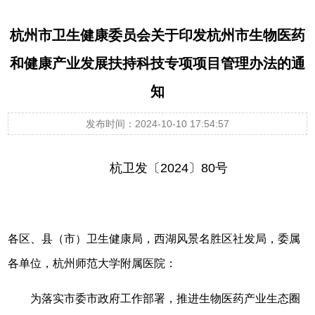
杭州市卫生健康委员会关于印发杭州市生物医药
和健康产业发展扶持科技专项项目管理办法的通
知
发布时间：2024-10-10 17:54:57
杭卫发〔2024〕80号
各区、县（市）卫生健康局，西湖风景名胜区社发局，委属
各单位，杭州师范大学附属医院：
为落实市委市政府工作部署，推进生物医药产业生态圈