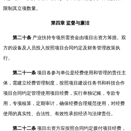
限制其立项数量。
第四章 监督与廉洁
第二十条
产业扶持专项所需资金由项目出资方筹措。双
方的设备及人员投入按照项目合同约定及财务管理政策执
行。
第二十一条
项目各参与单位是经费使用和管理的责任主
体，需建立经费管理制度，按照项目建设任务书和科技合作
项目合同约定管理使用项目经费，实行单独记账，专款专
用，专项核算，定期审计，确保经费合理规范使用，对经费
使用的真实性、合法性、有效性承担经济与法律责任。
第二十二条
项目出资方应按照合同约定拨付项目经费，