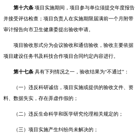
第十六条
项目实施期间，项目参与单位须提交年度报告
并接受评估检查；项目负责人在实施期限届满前一个月附带
审计报告向市卫生健康委提出验收申请。
项目验收形式分为会议验收和通信验收，验收主要依据
项目建设任务书及科技合作项目合同约定内容进行。
第十七条
具有下列情况之一，验收结果为“不通过”：
（一）违反科研诚信，项目实施或提供的验收文件、资
料、数据失实，存在弄虚作假的；
（二）违反生命科学和医学研究伦理相关规定的；
（三）项目实施产生纠纷尚未解决的；