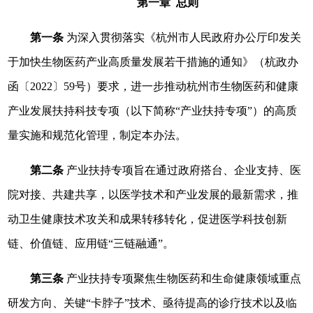
第一章 总则
第一条
为深入贯彻落实《杭州市人民政府办公厅印发关
于加快生物医药产业高质量发展若干措施的通知》（杭政办
函〔2022〕59号）要求，进一步推动杭州市生物医药和健康
产业发展扶持科技专项（以下简称“产业扶持专项”）的高质
量实施和规范化管理，制定本办法。
第二条
产业扶持专项旨在通过政府搭台、企业支持、医
院对接、共建共享，以医学技术和产业发展的最新需求，推
动卫生健康技术攻关和成果转移转化，促进医学科技创新
链、价值链、应用链“三链融通”。
第三条
产业扶持专项聚焦生物医药和生命健康领域重点
研发方向、关键“卡脖子”技术、亟待提高的诊疗技术以及临