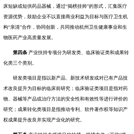
床短缺或短供药品器械，通过“揭榜挂帅”的形式，汇集医疗
资源优势，鼓励企业不以直接商业利益为目标与医疗卫生机
构“亲清”合作，协同创新，共同推动杭州卫生健康事业和生
物医药产业高质量发展。
第四条
产业扶持专项分为研发类、临床验证类和成果转
化类三个类别。
研发类项目是指以新产品、新技术研发或对已有产品技
术改良提升为目标的临床前研究；临床验证类项目是指对药
物、器械等产品或治疗方法的安全性和有效性等进行评价的
研究；成果转化类项目是指推动专利、软件著作权等知识产
权成果提升改良并实现产业化的研究。