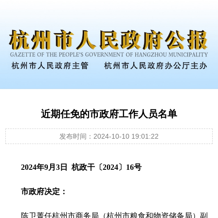
近期任免的市政府工作人员名单
发布时间：2024-10-10 19:01:22
2024年9月3日 杭政干〔2024〕16号
市政府决定：
陈卫菁任杭州市商务局（杭州市粮食和物资储备局）副