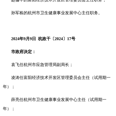
孙军栋的杭州市卫生健康事业发展中心主任职务。
2024年9月9日 杭政干〔2024〕17号
市政府决定：
袁飞任杭州市应急管理局副局长；
凌涛任富阳经济技术开发区管理委员会主任（试用期一
年）；
薛亮任杭州市卫生健康事业发展中心主任（试用期一
年）；