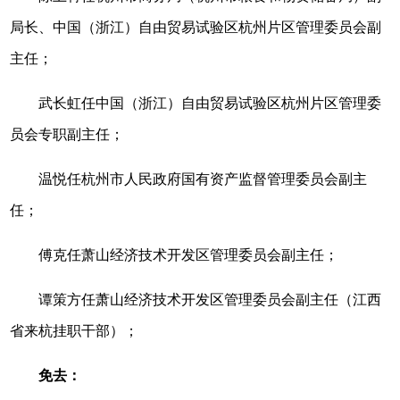
局长、中国（浙江）自由贸易试验区杭州片区管理委员会副
主任；
武长虹任中国（浙江）自由贸易试验区杭州片区管理委
员会专职副主任；
温悦任杭州市人民政府国有资产监督管理委员会副主
任；
傅克任萧山经济技术开发区管理委员会副主任；
谭策方任萧山经济技术开发区管理委员会副主任（江西
省来杭挂职干部）；
免去：