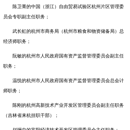
陈卫菁的中国（浙江）自由贸易试验区杭州片区管理委
员会专职副主任职务；
武长虹的杭州市商务局（杭州市粮食和物资储备局）总
经济师职务；
阮敏的杭州市人民政府国有资产监督管理委员会副主任
职务；
温悦的杭州市人民政府国有资产监督管理委员会总会计
师职务；
陈刚的杭州高新技术产业开发区管理委员会副主任职务
（吉林省来杭挂职干部）；
赵骊中的富阳经济技术开发区管理委员会主任职务；