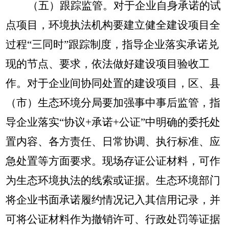
（五）跟踪监管。
对于企业自身承诺的试
点项目，环境执法机构要建立健全建设项目全
过程
“三同时”跟踪制度，指导企业落实承诺兑
现的节点、要求，依法做好建设项目验收工
作。对于企业间协同处置的建设项目，区、县
（市）生态环境分局要加强事中事后监管，指
导企业落实“协议+承诺+公证”中明确的委托处
置内容、各方责任、日常协调、执行标准、应
急处置等方面要求。现场存证公证材料，可作
为生态环境执法的线索或证据。生态环境部门
将企业书面承诺履约情况记入其信用记录，并
可将公证材料作为撤销许可、行政处罚等证据