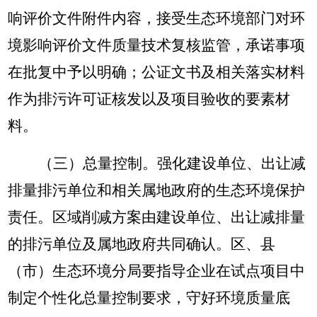
响评价文件附件内容，接受生态环境部门对环
境影响评价文件质量技术复核监管，承诺事项
在批复中予以明确；公证文书及相关落实材料
作为排污许可证核发以及项目验收的要素材
料。
（三）总量控制。
强化建设单位、出让减
排量排污单位和相关属地政府的生态环境保护
责任。区域削减方案由建设单位、出让减排量
的排污单位及属地政府共同确认。区、县
（市）生态环境分局要指导企业在试点项目中
制定个性化总量控制要求，守好环境质量底