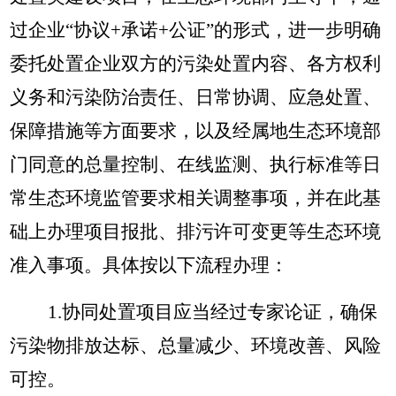
过企业
“协议+承诺+公证”的形式，进一步明确
委托处置企业双方的污染处置内容、各方权利
义务和污染防治责任、日常协调、应急处置、
保障措施等方面要求，以及经属地生态环境部
门同意的总量控制、在线监测、执行标准等日
常生态环境监管要求相关调整事项，并在此基
础上办理项目报批、排污许可变更等生态环境
准入事项。具体按以下流程办理：
1.协同处置项目应当经过专家论证，确保
污染物排放达标、总量减少、环境改善、风险
可控。