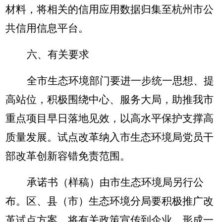
材料，将相关的信用应用数据归集至杭州市公
共信用信息平台。
六、有关要求
全市生态环境部门要进一步统一思想、提
高站位，积极围绕中心、服务大局，助推我市
重点项目早日落地见效，以高水平保护支撑高
质量发展。试点改革纳入
市生态环境局党员干
部改革创新容错
免责范围。
承诺书（样稿）由市生态环境局另行公
布。区、县（市）生态环境分局要积极推广改
革试点方案，将有关政策宣传到企业，形成一