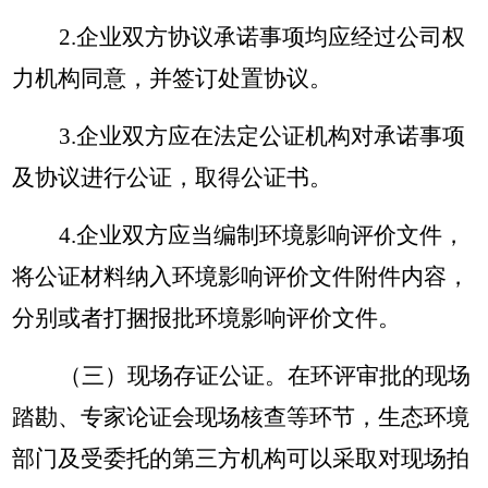
2.企业双方协议承诺事项均应经过公司权
力机构同意，并签订处置协议。
3.企业双方应在法定公证机构对承诺事项
及协议进行公证，取得公证书。
4.企业双方应当编制环境影响评价文件，
将公证材料纳入环境影响评价文件附件内容，
分别或者打捆报批环境影响评价文件。
（三）现场存证公证。
在环评审批的现场
踏勘、专家论证会现场核查等环节，生态环境
部门及受委托的第三方机构可以采取对现场拍