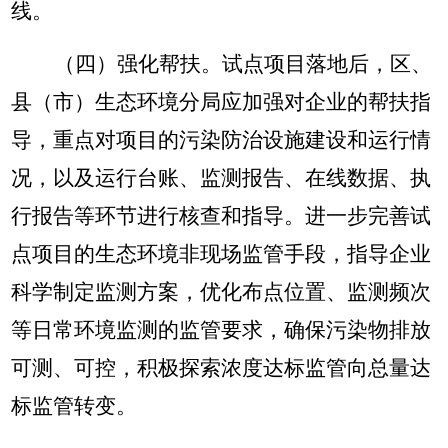
线。
（四）强化帮扶。
试点项目落地后，区、
县（市）生态环境分局应加强对企业的帮扶指
导，重点对项目的污染防治设施建设和运行情
况，以及运行台账、监测报告、在线数据、执
行报告等环节进行核查和指导。进一步完善试
点项目的生态环境非现场监管手段，指导企业
科学制定监测方案，优化布点位置、监测频次
等日常环境监测的监管要求，确保污染物排放
可测、可控，积极探索浓度达标监管向总量达
标监管转变。