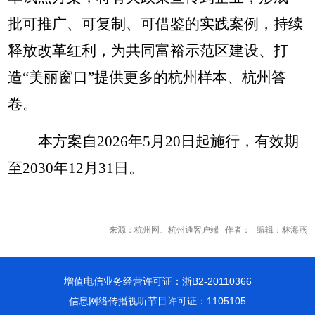
批可推广、可复制、可借鉴的实践案例，持续
释放改革红利，为共同富裕示范区建设、打
造
“美丽窗口”提供更多的杭州样本、杭州答
卷。
本方案自
2026年5月20日起施行，有效期
至2030年12月31日。
来源：杭州网、杭州通客户端 作者： 编辑：林海燕
增值电信业务经营许可证：浙B2-20110366
信息网络传播视听节目许可证：1105105