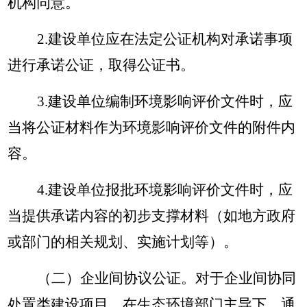
机构同意。
2.建设单位应在法定公证机构对承诺事项
进行承诺公证，取得公证书。
3.建设单位编制环境影响评价文件时，应
当将公证材料作为环境影响评价文件的附件内
容。
4.建设单位报批环境影响评价文件时，应
当提供承诺内容的初步支撑材料（如地方政府
或部门的相关规划、实施计划等）。
（二）企业间协议公证。
对于企业间协同
处置类建设项目，在生态环境部门主导下，通