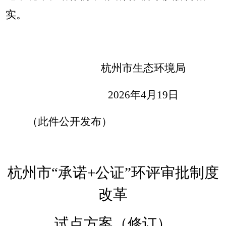
实。
杭州市生态环境局
2026年4月
19
日
（此件公开发布）
杭州市
“承诺+公证”环评审批制度
改革
试点方案（修订）