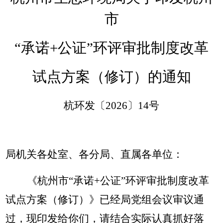
市
“承诺+公证”环评审批制度改革
试点方案（修订）的通知
杭环发〔
2026〕14号
局机关各处室、各分局、直属各单位：
《杭州市
“承诺+公证”环评审批制度改革
试点方案（修订）》已经局党组会议审议通
过，现印发给你们，请结合实际认真抓好落