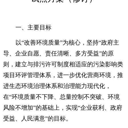
一、主要目标
以
“改善环境质量”为核心，坚持“政府主
导、企业自愿、责任清晰、多方受益”的原
则，建立与排污许可制度相适应的污染影响类
项目环评管理体系，进一步优化营商环境，推
进生态环境治理体系和治理能力现代化，
在“环境质量不下降、总量控制不突破、环境
风险不增加”的基础上，实现“企业获利、政府
受益、人民满意”的目标。