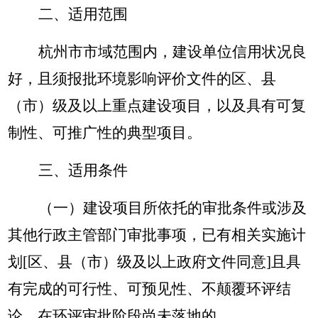
二、适用范围
杭州市市域范围内，建设单位信用状况良
好，且须报批环境影响评价文件的区、县
（市）级及以上重点建设项目，以及具有可复
制性、可推广性的典型项目。
三、适用条件
（一）建设项目所依托的审批条件或涉及
其他行政主管部门审批事项，已有相关实施计
划
[区、县（市）级及以上政府文件同意]且具
有完成的可行性、可预见性、不颠覆环评结
论，在环评审批阶段尚未落地的。