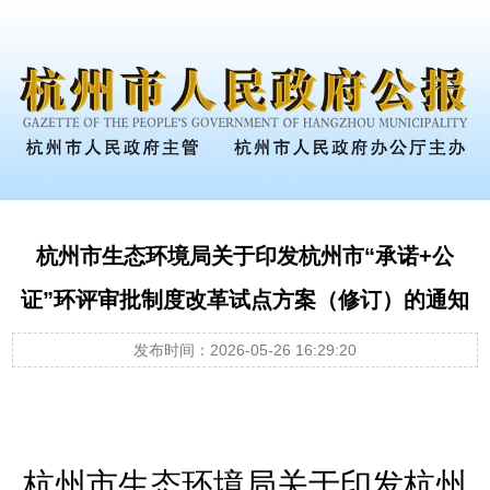
杭州市生态环境局关于印发杭州市“承诺+公
证”环评审批制度改革试点方案（修订）的通知
发布时间：2026-05-26 16:29:20
杭州市生态环境局关于印发杭州