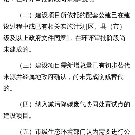
（二）建设项目所依托的配套公建已在建
设过程中或已有相关实施计划
[区、县（市）
级及以上政府文件同意]，在环评审批阶段尚
未建成的。
（三）建设项目需新增总量已有初步替代
来源并经属地政府确认，尚未完成削减替代
的。
（四）纳入减污降碳废气协同处置试点的
建设项目。
（五）市级生态环境部门认为需要进行公