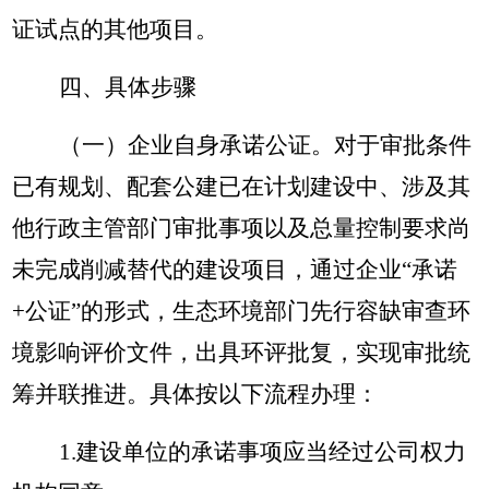
证试点的其他项目。
四、具体步骤
（一）企业自身承诺公证。
对于审批条件
已有规划、配套公建已在计划建设中、涉及其
他行政主管部门审批事项以及总量控制要求尚
未完成削减替代的建设项目，通过企业
“承诺
+公证”的形式，生态环境部门先行容缺审查环
境影响评价文件，出具环评批复，实现审批统
筹并联推进。具体按以下流程办理：
1.建设单位的承诺事项应当经过公司权力