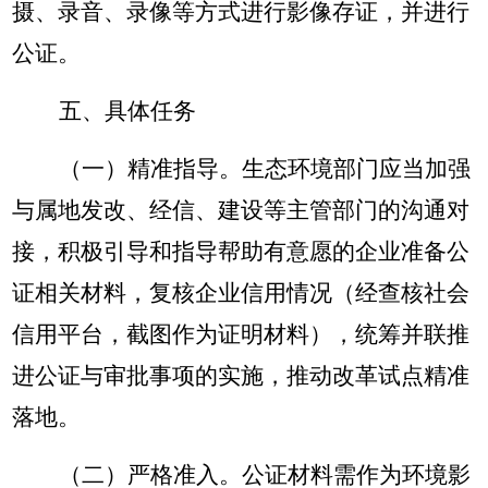
摄、录音、录像等方式进行影像存证，并进行
公证。
五、具体任务
（一）精准指导。
生态环境部门应当加强
与属地发改、经信、建设等主管部门的沟通对
接，积极引导和指导帮助有意愿的企业准备公
证相关材料，复核企业信用情况（经查核社会
信用平台，截图作为证明材料），统筹并联推
进公证与审批事项的实施，推动改革试点精准
落地。
（二）严格准入。
公证材料需作为环境影