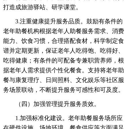
打造成旅游驿站、研学课堂。
3.
注重健康提升服务品质。鼓励有条件的
老年助餐机构根据老年人助餐服务需求、消费
能力、饮食习惯，合理搭配食材，科学制定食
谱并定期更新，保证老年人吃得饱、吃得好、
吃得健康；有条件的可配备专兼职营养师，根
据老年人需求提供个性化餐食。支持将老年助
餐与康复理疗、日间照料、文化娱乐等社区服
务场景联动，不断提升服务可感性和可及度。
（四）加强管理提升服务质效。
1.
加强标准化建设。老年助餐服务场所应
在硬件设施、场地环境、餐食供应等方面满足