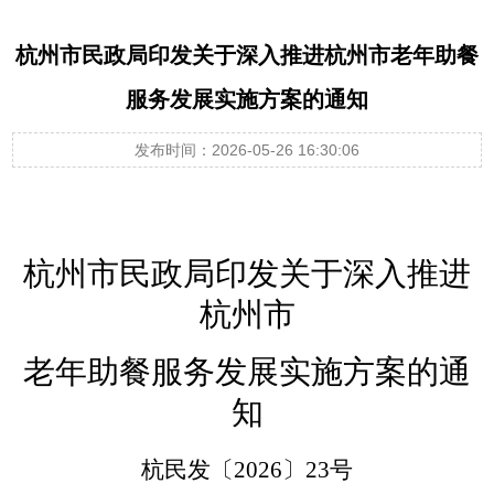
杭州市民政局印发关于深入推进杭州市老年助餐
服务发展实施方案的通知
发布时间：2026-05-26 16:30:06
杭州市民政局印发关于
深入推进
杭州市
老年助餐服务发展实施方案的通
知
杭民发〔
2026〕23号