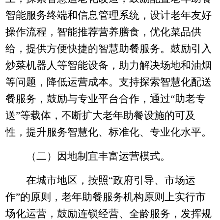
智能服务终端和信息管理系统，设计老年友好
操作流程，智能推荐营养膳食，优化菜品供
给，提供方便快捷的智慧助餐服务。鼓励引入
炒菜机器人等智能设备，助力解决场地和油烟
等问题，降低运营成本。支持探索智慧化配送
餐服务，鼓励与专业平台合作，通过“助老专
送”等载体，不断扩大老年助餐设施的可及
性，提升服务智慧化、标准化、专业化水平。
（二）因地制宜丰富运营模式。
在城市地区，按照
“政府引导、市场运
作”的原则，老年助餐服务机构原则上实行市
场化运营，鼓励连锁经营、全龄服务，发挥规