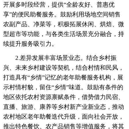
开展多时段经营，提供“全龄友好、普惠优
享”的便民助餐服务。鼓励利用场地空间销售
农副产品、净菜等，积极拓展休闲、烘焙、微
型超市等功能，与各类生活场景充分融合，持
续提升服务吸引力。
2.
差异发展丰富场景业态。结合乡村振
兴、未来乡村建设等契机，结合村情和民风，
打造具有“乡情”记忆的老年助餐服务机构，展
示村情村貌，留住“乡情”味道。鼓励有条件的
地区依托农村资源禀赋条件，借势借力民宿、
直播、旅游、康养等乡村新产业新业态，推动
农村地区老年助餐迭代升级，面向社会开放，
推出特色餐饮、农产品销售等增值服务，将其