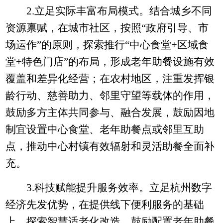
2.
立足实际丰富布局模式。结合城乡不同
资源禀赋，在城市社区，按照“政府引导、市
场运作”的原则，探索推行“中心食堂
+
区域食
堂
+
特色门店”的布局，形成老年助餐设施有效
覆盖和差异化经营；在农村地区，注重发挥银
龄行动、慈善助力、邻里守望等载体的作用，
鼓励多方主体共同参与、融合发展，鼓励因地
制宜设置中心食堂、老年助餐点或邻里互助
点，推动中心村镇有效辐射和灵活助餐全面补
充。
3.
科技赋能提升服务效率。立足杭州数字
经济先发优势，在提供线下便利服务的基础
上，探索智慧适老化改造，鼓励配置老年助餐