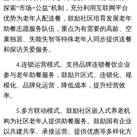
探索“市场
+
公益”机制，充分利用互联网平台
优势为老年人配送餐，鼓励社区培育发展老年
助餐志愿服务队伍，重点为有需要的高龄、空
巢独居、失能失智等特殊老年人同步提供送餐
和探访关爱服务。
4.
连锁运营模式。支持品牌连
锁餐饮企业
参与老年助餐服务，鼓励片区式、连锁化、规
模化、品牌化运营，降低成本，提升经营效
率。
5.
多方联动模式。鼓励社区嵌入式养老机
构为社区老年人提供助餐服务。鼓励国有企业
以共建共享、承接运营、提供优惠等多样化方