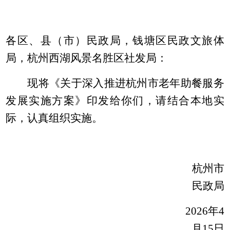
各区、县（市）民政局，钱塘区民政文旅体
局，杭州西湖风景名胜区社发局：
现将《关于深入推进杭州市老年助餐服务
发展实施方案》印发给你们，请结合本地实
际，认真组织实施。
杭州市
民政局
2026年4
月15日