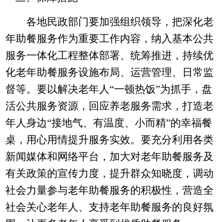
各地民政部门要加强组织领导，把深化老
年助餐服务作为重要工作内容，纳入基本公共
服务一体化工程整体部署、统筹推进，持续优
化老年助餐服务设施布局、运营管理、日常监
督等。要以解决老年人
“一顿热饭”为抓手，盘
活公共服务资源，回应养老服务需求，打造老
年人身边“接地气、有温度、小而精”的幸福餐
桌，用心用情提升服务实效。要充分利用各类
新闻媒体和网络平台，加大对老年助餐服务及
有关政策的宣传力度，提升群众知晓度，调动
社会力量参与老年助餐服务的积极性，营造全
社会关心老年人、支持老年助餐服务的良好氛