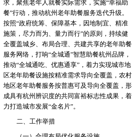
求，聚焦老年人就餐实际需求，实施
“幸福助
餐”行动，推动杭州老年助餐服务迭代升级。
按照“政府统筹、保障基本，因地制宜、精准
施策，尽力而为、量力而行”的原则，持续健
全覆盖城乡、布局合理、共建共享的老年助餐
服务网络，打响“全城通”智慧助餐杭州品牌，
推动“全城通吃、优惠通享”，着力实现城市地
区老年助餐设施按精准需求导向全覆盖，农村
地区老年助餐服务按普惠可及导向全覆盖，形
成具有杭州辨识度的共同富裕标志性成果，着
力打造城市发展“金名片”。
二、工作举措
（一）合理布局优化服务设施。