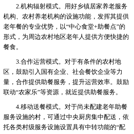
2.
机构辐射模式。用好乡镇居家养老服务
机构、农村养老机构的设施功能，发挥其提供
老年餐的专业优势，以“中心食堂
+
助餐点”的
形式，为周边农村地区老年人提供方便快捷的
餐食。
3.
合作运营模式。对于有条件的农村地
区，鼓励引入国有企业、社会餐饮企业等力
量，合作提供助餐服务，提升运营效率。鼓励
联动“农家乐”等资源，就近提供助餐服务。
4.
移动送餐模式。对于尚未配建老年助餐
服务设施的村，可通过中央厨房集中配送，依
托各类村级服务设施设置具有中转功能的“配