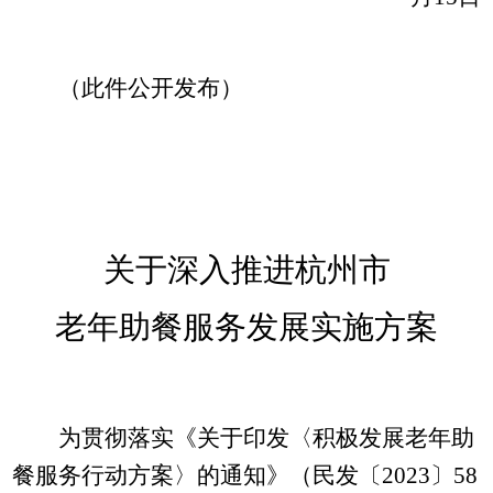
（
此件公开发布）
关于深入推进杭州市
老年助餐服务发展实施方案
为贯彻落实《关于印发〈积极发展老年助
餐服务行动方案〉的通知》（民发〔
2023
〕
58