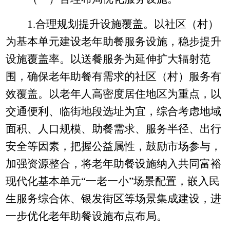
1.
合理规划提升设施覆盖。以社区（村）
为基本单元建设老年助餐服务设施，稳步提升
设施覆盖率。以送餐服务为延伸扩大辐射范
围，确保老年助餐有需求的社区（村）服务有
效覆盖。以老年人高密度居住地区为重点，以
交通便利、临街地段选址为宜，综合考虑地域
面积、人口规模、助餐需求、服务半径、出行
安全等因素，把握公益属性，鼓励市场参与，
加强资源整合，将老年助餐设施纳入共同富裕
现代化基本单元“一老一小”场景配置，嵌入民
生服务综合体、银发街区等场景集成建设，进
一步优化老年助餐设施布点布局。