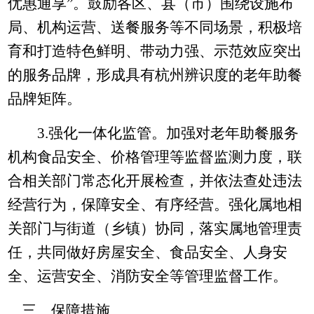
优惠通享”。鼓励各区、县（市）围绕设施布
局、机构运营、送餐服务等不同场景，积极培
育和打造特色鲜明、带动力强、示范效应突出
的服务品牌，形成具有杭州辨识度的老年助餐
品牌矩阵。
3.
强化一体化监管。加强对老年助餐服务
机构食品安全、价格管理等监督监测力度，联
合相关部门常态化开展检查，并依法查处违法
经营行为，保障安全、有序经营。强化属地相
关部门与街道（乡镇）协同，落实属地管理责
任，共同做好房屋安全、食品安全、人身安
全、运营安全、消防安全等管理监督工作。
三、保障措施