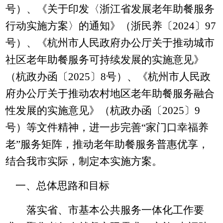
号）、《关于印发〈浙江省发展老年助餐服务
行动实施方案〉的通知》（浙民养〔
2024
〕
97
号）、《杭州市人民政府办公厅关于推动城市
社区老年助餐服务可持续发展的实施意见》
（杭政办函〔
2025
〕
8
号）、《杭州市人民政
府办公厅关于推动农村地区老年助餐服务融合
性发展的实施意见》（杭政办函〔
2025
〕
9
号）等文件精神，进一步完善“家门口幸福养
老”服务矩阵，推动老年助餐服务普惠优享，
结合我市实际，制定本实施方案。
一、总体思路和目标
落实省、市基本公共服务一体化工作要