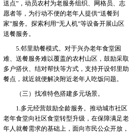
送点”，动员农村为老服务组织、网格员、志
愿者等，为行动不便的老年人提供“送餐到
家”服务。探索利用“无人机”等设备开展山区
送餐服务。
5.
邻里助餐模式。对于兴办老年食堂困
难、送餐服务难以覆盖的农村山区，鼓励采取
多户搭伙、结对帮扶等方式，支持开设邻里助
餐点，就近就便解决附近老年人吃饭问题。
（三）找准特色搭建多元场景。
1.
多元经营鼓励全龄服务。推动城市社区
老年食堂向社区食堂转型升级，在保障满足老
年人就餐需求的基础上，面向市民公众开放，