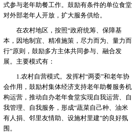
式参与老年助餐工作。鼓励有条件的单位食堂
对外部老年人开放，扩大服务供给。
在农村地区，按照
“政府统筹、保障基
本，因地制宜、精准施策，尽力而为、量力而
行”原则，鼓励多方主体共同参与、融合发
展。主要模式有：
1.
农村自营模式。发挥村“两委”和老年协
会作用，鼓励村集体经济支持老年助餐服务机
构运营，推动自办老年食堂实现自我运营、自
我管理、自我服务，形成“蔬菜自己种、油米
有人捐、邻里友情助、设施村里建”的良好氛
围。