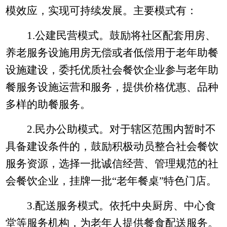
模
效应，实现可持续发展。主要模式有：
1.
公建民营模式。鼓励将社区配套用房、
养老服务设施用房无偿或者低偿用于老年助餐
设施建设，委托优质社会餐饮企业参与老年助
餐服务设施运营和服务，提供价格优惠、品种
多样的助餐服务。
2.
民办公助模式。对于辖区范围内暂时不
具备建设条件的，鼓励积极动员整合社会餐饮
服务资源，选择一批诚信经营、管理规范的社
会餐饮企业，挂牌一批“老年餐桌”特色门店。
3.
配送服务模式。依托中央厨房、中心食
堂等服务机构，为老年人提供餐食配送服务。