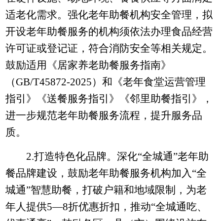
适老化需求。强化老年助餐机构安全管理，拟
开设老年助餐服务的机构须依法办理食品经营
许可证或登记证，符合消防安全等相关规定。
鼓励适用《居家养老助餐服务指南》
（
GB/T45872-2025
）和《老年食堂运营管理
指引》《送餐服务指引》《邻里助餐指引》，
进一步规范老年助餐服务流程，提升服务品
质。
2.
打造特色化品牌。深化“全城通”老年助
餐品牌建设，鼓励老年助餐服务机构加入“全
城通”智慧助餐，打破户籍和地域限制，为老
年人提供
5
—
8
折优惠折扣，推动“全城通吃、