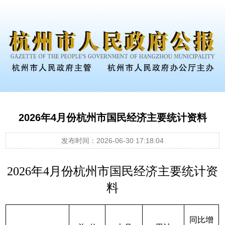
2026年4月份杭州市国民经济主要统计资料
发布时间：2026-06-30 17:18:04
202
6
年
4
月份杭州市国民经济主要统计资
料
同比增