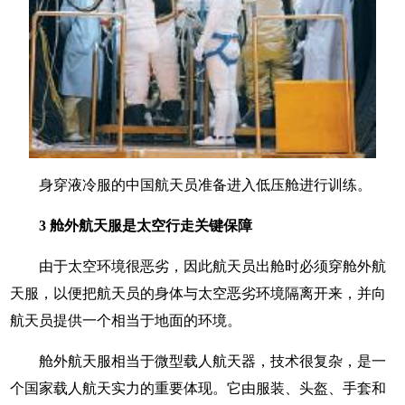
身穿液冷服的中国航天员准备进入低压舱进行训练。
3 舱外航天服是太空行走关键保障
由于太空环境很恶劣，因此航天员出舱时必须穿舱外航
天服，以便把航天员的身体与太空恶劣环境隔离开来，并向
航天员提供一个相当于地面的环境。
舱外航天服相当于微型载人航天器，技术很复杂，是一
个国家载人航天实力的重要体现。它由服装、头盔、手套和