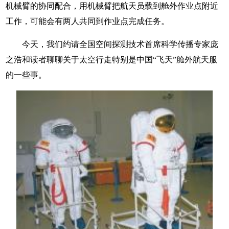
机械臂的协同配合，用机械臂把航天员载到舱外作业点附近
工作，可能会有两人共同到作业点完成任务。
今天，我们约请全国空间探测技术首席科学传播专家庞
之浩和读者聊聊关于太空行走特别是中国“飞天”舱外航天服
的一些事。