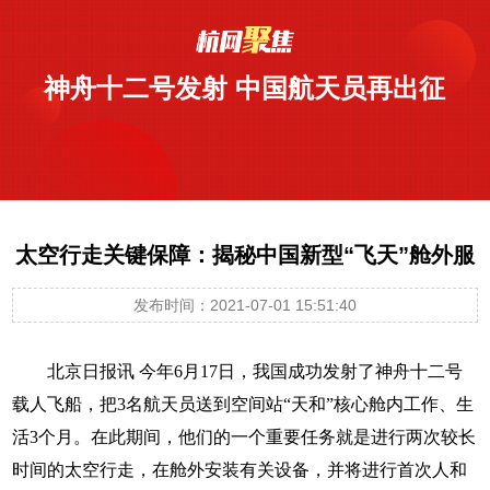
神舟十二号发射 中国航天员再出征
太空行走关键保障：揭秘中国新型“飞天”舱外服
发布时间：2021-07-01 15:51:40
北京日报讯 今年6月17日，我国成功发射了神舟十二号
载人飞船，把3名航天员送到空间站“天和”核心舱内工作、生
活3个月。在此期间，他们的一个重要任务就是进行两次较长
时间的太空行走，在舱外安装有关设备，并将进行首次人和