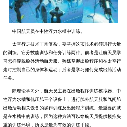
中国航天员在中性浮力水槽中训练。
太空行走技术非常复杂，要掌握这项技术必须进行大量
的训练。它分技能训练和任务训练两种。前者是让航天员学
习怎样穿脱舱外活动航天服、熟练掌握出舱程序和在太空行
走时控制自己的身体和运动；后者是学习如何完成出舱活动
任务。
除理论学习外，航天员主要在出舱程序训练模拟器、中
性浮力水槽和低压舱三个设备上，进行舱外航天服和气闸舱
出舱活动相关设备的操作训练及出舱程序训练。最重要的就
是在水槽中的训练，因为这种方法可以给航天员提供模拟失
重的训练环境，所以是最为有效的训练手段。