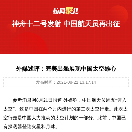
神舟十二号发射 中国航天员再出征
外媒述评：完美出舱展现中国太空雄心
发布时间：2021-08-21 13:17:14
参考消息网8月21日报道 外媒称，中国航天员周五“进入
太空”。这是中国在两个月内进行的第二次太空行走。此次太
空行走是中国大力推动的太空计划的一部分。此前，中国已
有探测器登陆火星和月球。