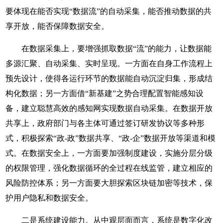
要体现在能否实现“数据流”的自动采集，能否推动数据的共
享开放，能否保障数据安全。
在数据采集上，要增强抓取数据“流”的能力，让数据能
多源汇聚、自动采集、实时呈现。一方面在自身工作流程上
预先设计，使得各运行环节的数据能自动沉淀归集，形成结
构化数据；另一方面借“新基建”之势合理配置智能感知设
备，建立聪慧高效的感知网实现数据自动采集。在数据开放
共享上，政府部门与各主体可通过签订研发协议等多种形
式，积极探索“政-政”数据共享、“政-企”数据开放等渠道和模
式。在数据安全上，一方面要加强制度建设，实施分层分级
的权限管理，强化数据循环的全过程在线监管，建立相应的
风险防控体系；另一方面要大胆探索区块链加密等技术，保
护用户隐私和数据安全。
二是系统建设能力。从中观层面而言，系统是数字化改