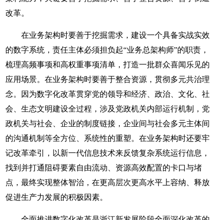
改革。
在业务架构时要善于挖掘需求，建设一个具备实战实效
的数字系统，责任主体必须担负起“业务总架构师”的职责，
梳理高频事项和高权重事项清单，打造一批群众喜闻乐见的
应用场景。在业务架构时要善于整合资源，贯彻多元共治理
念。因为数字化改革贯穿党的领导和经济、政治、文化、社
会、生态文明建设全过程，涉及党政机关内部运行机制，党
政机关与社会、企业的制度链接，企业间与社会多元主体间
的沟通机制等全方位、系统性的重塑。在业务架构时还要牢
记改革牵引，以新一代信息技术来反馈复杂系统运行信息，
找到并打通阻碍要素自由流动、资源高效配置的卡口与堵
点，最终实现整体智治，在更高层次更高水平上容纳、释放
促进生产力发展的积极因素。
全面推进数字化改革是浙江新发展阶段全面深化改革的