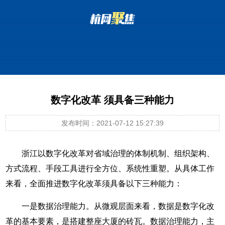
数字化改革 须具备三种能力
发布时间：2021-07-12 15:27:39
浙江以数字化改革对省域治理的体制机制、组织架构、
方式流程、手段工具进行全方位、系统性重塑。从具体工作
来看，全面推进数字化改革须具备以下三种能力：
一是数据治理能力。从微观层面来看，数据是数字化改
革的基本要素，是搭建整座大厦的砖瓦。数据治理能力，主