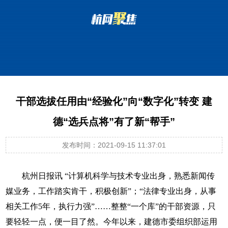
干部选拔任用由“经验化”向“数字化”转变 建
德“选兵点将”有了新“帮手”
发布时间：2021-09-15 11:37:01
杭州日报
讯
“计算机科学与技术专业出身，熟悉新闻传
媒业务，工作踏实肯干，积极创新”；“法律专业出身，从事
相关工作5年，执行力强”……整整“一个库”的干部资源，只
要轻轻一点，便一目了然。今年以来，建德市委组织部运用