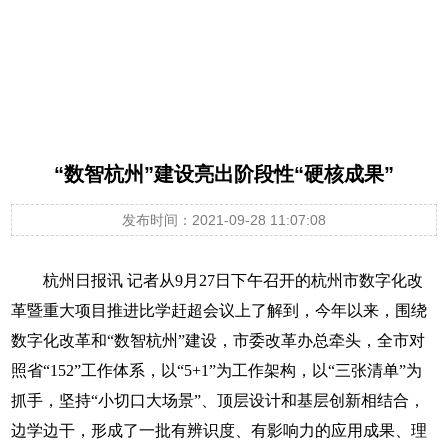
“数智杭州”建设亮出阶段性“硬核成果”
发布时间：2021-09-28 11:07:08
杭州日报
讯
记者从9月27日下午召开的杭州市数字化改
革暨重大项目推进比学赶超会议上了解到，今年以来，围绕
数字化改革和“数智杭州”建设，市委改革办总牵头，全市对
照省“152”工作体系，以“5+1”为工作架构，以“三张清单”为
抓手，坚持“小切口大场景”、顶层设计和基层创新相结合，
边学边干，形成了一批有辨识度、有影响力的应用成果、理