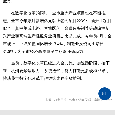
成果。
在数字化改革的同时，全市重大产业项目也在不断推
进。全市今年累计新增亿元以上签约项目223个，新开工项目
82个，其中集成电路、生物医药、高端装备制造等战略性新
兴产业和高端生产性服务业项目占比超九成。今年前8月，全
市规上工业增加值同比增长13.4%，制造业投资同比增长
31.6%，为全市经济高质量发展积蓄强劲动力。
当前，数字化改革已经进入全力跑、加速跑阶段。接下
来，杭州要聚焦聚力、系统迭代，努力打造更多硬核成果，
推动我市数字化改革工作继续走在全省前列。
返回
来源：杭州日报 作者：记者 郑晖 编辑：高婷婷