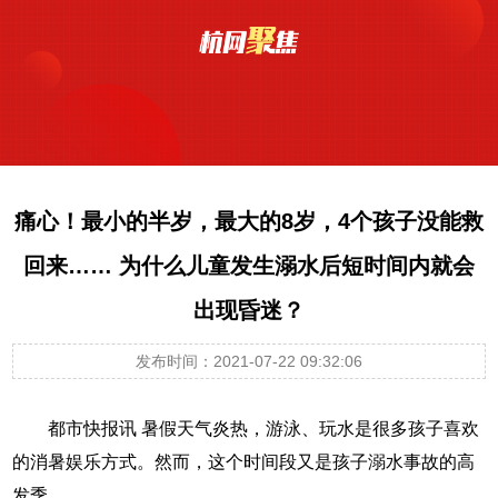
痛心！最小的半岁，最大的8岁，4个孩子没能救
回来…… 为什么儿童发生溺水后短时间内就会
出现昏迷？
发布时间：2021-07-22 09:32:06
都市快报讯
暑假天气炎热，游泳、玩水是很多孩子喜欢
的消暑娱乐方式。然而，这个时间段又是孩子溺水事故的高
发季。