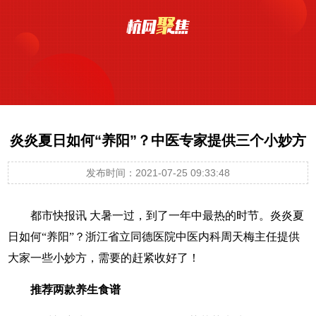
炎炎夏日如何“养阳”？中医专家提供三个小妙方
发布时间：2021-07-25 09:33:48
都市快报讯
大暑一过，到了一年中最热的时节。炎炎夏
日如何“养阳”？浙江省立同德医院中医内科周天梅主任提供
大家一些小妙方，需要的赶紧收好了！
推荐两款养生食谱