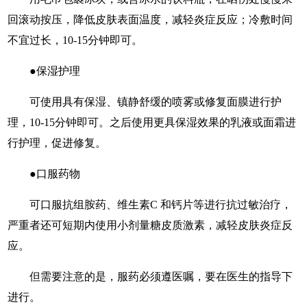
回滚动按压，降低皮肤表面温度，减轻炎症反应；冷敷时间
不宜过长，10-15分钟即可。
●保湿护理
可使用具有保湿、镇静舒缓的喷雾或修复面膜进行护
理，10-15分钟即可。之后使用更具保湿效果的乳液或面霜进
行护理，促进修复。
●口服药物
可口服抗组胺药、维生素C 和钙片等进行抗过敏治疗，
严重者还可短期内使用小剂量糖皮质激素，减轻皮肤炎症反
应。
但需要注意的是，服药必须遵医嘱，要在医生的指导下
进行。