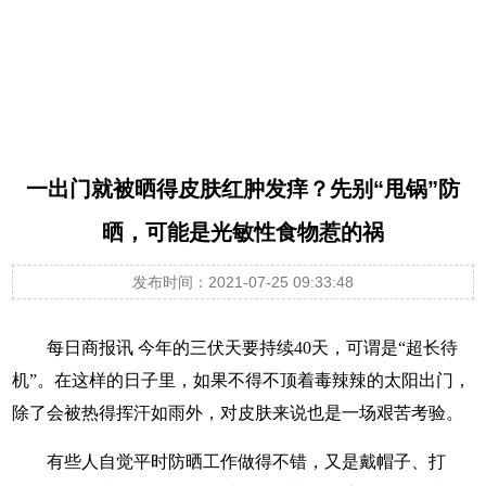
一出门就被晒得皮肤红肿发痒？先别“甩锅”防
晒，可能是光敏性食物惹的祸
发布时间：2021-07-25 09:33:48
每日商报讯 今年的三伏天要持续40天，可谓是“超长待
机”。在这样的日子里，如果不得不顶着毒辣辣的太阳出门，
除了会被热得挥汗如雨外，对皮肤来说也是一场艰苦考验。
有些人自觉平时防晒工作做得不错，又是戴帽子、打