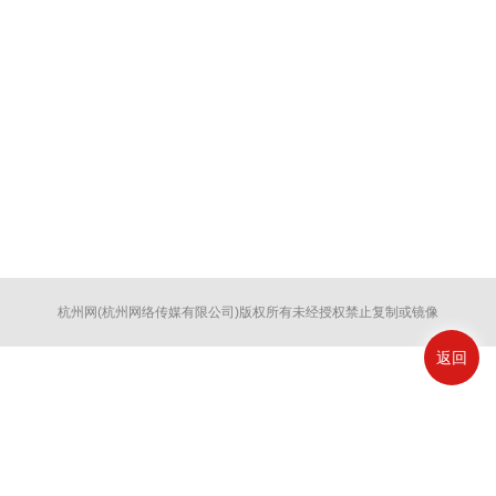
杭州网
(杭州网络传媒有限公司)版权所有未经授权禁止复制或镜像
返回