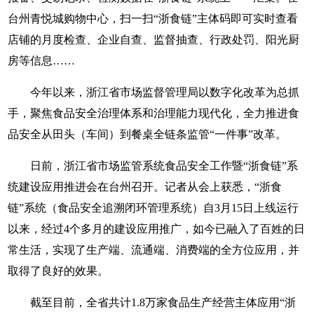
台州青悦城购物中心，扫一扫“浙食链”主体码即可实时查看
店铺的月度检查、企业自查、监督抽查、行政处罚、阳光厨
房等信息……
今年以来，浙江省市场监督管理局以数字化改革为总抓
手，聚焦食品安全治理体系和治理能力现代化，全力推进食
品安全从田头（车间）到餐桌全链条监管“一件事”改革。
日前，浙江省市场监管系统食品安全工作暨“浙食链”系
统建设应用推进会在台州召开。记者从会上获悉，“浙食
链”系统（食品安全追溯闭环管理系统）自3月15日上线运行
以来，经过4个多月的建设应用推广，如今已融入了百姓的日
常生活，实现了生产端、流通端、消费端的全方位应用，并
取得了良好的效果。
截至目前，全省共计1.8万家食品生产经营主体应用“浙