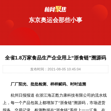
东京奥运会那些小事
全省1.8万家食品生产企业用上“浙食链”溯源码
发布时间：2021-08-05 10:45:04
厂厂阳光、批批检测、样样赋码、时时追溯
杭州日报报道
在浙江海正甦力康科技有限公司的流水线
上，每一个产品包装上都增加了“浙食链”溯源码，市场进货
报备、交易记录、检测数据在“浙食链”系统上一一汇集。在