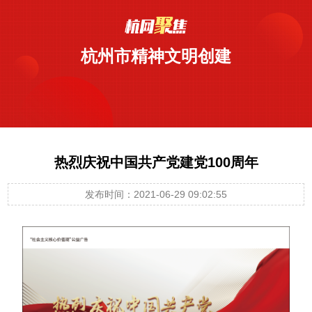
杭州市精神文明创建
热烈庆祝中国共产党建党100周年
发布时间：2021-06-29 09:02:55