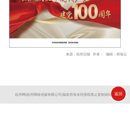
来源：杭州日报 作者： 编辑：郑海云
返回
杭州网
(杭州网络传媒有限公司)版权所有未经授权禁止复制或镜像