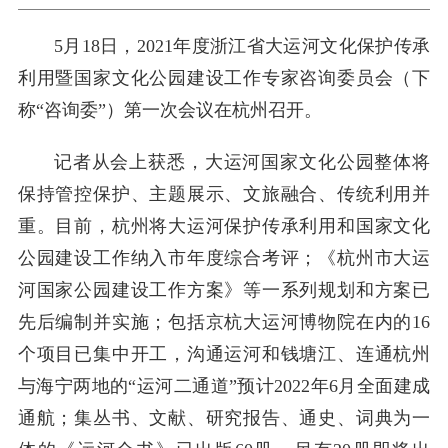
5月18日，2021年度浙江省大运河文化保护传承
利用暨国家文化公园建设工作专家咨询委员会（下
称“咨询委”）第一次会议在杭州召开。
记者从会上获悉，大运河国家文化公园整体将
保持管控保护、主题展示、文旅融合、传统利用并
重。目前，杭州将大运河保护传承利用和国家文化
公园建设工作纳入市年度综合考评；《杭州市大运
河国家公园建设工作方案》等一系列规划和方案已
先后编制并实施；包括京杭大运河博物院在内的16
个项目已集中开工，沟通运河和钱塘江、连通杭州
与海宁两地的“运河二通道”预计2022年6月全面建成
通航；集丛书、文献、研究报告、通史、词典为一