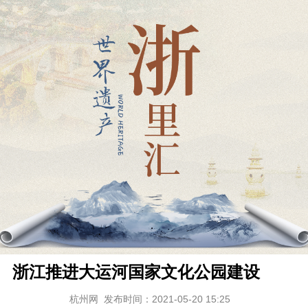
浙江推进大运河国家文化公园建设
杭州网
发布时间：2021-05-20 15:25