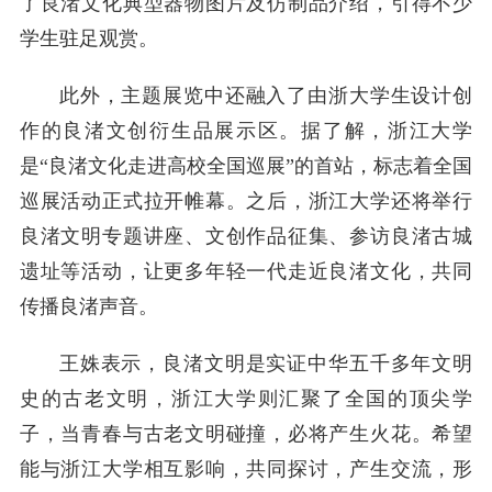
了良渚文化典型器物图片及仿制品介绍，引得不少
学生驻足观赏。
此外，主题展览中还融入了由浙大学生设计创
作的良渚文创衍生品展示区。据了解，浙江大学
是“良渚文化走进高校全国巡展”的首站，标志着全国
巡展活动正式拉开帷幕。之后，浙江大学还将举行
良渚文明专题讲座、文创作品征集、参访良渚古城
遗址等活动，让更多年轻一代走近良渚文化，共同
传播良渚声音。
王姝表示，良渚文明是实证中华五千多年文明
史的古老文明，浙江大学则汇聚了全国的顶尖学
子，当青春与古老文明碰撞，必将产生火花。希望
能与浙江大学相互影响，共同探讨，产生交流，形