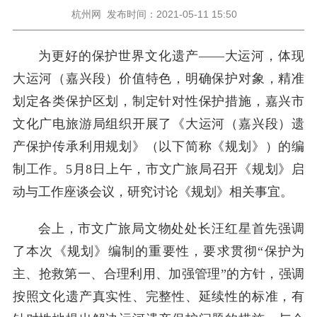
杭州网
发布时间：2021-05-11 15:50
为更好的保护世界文化遗产——大运河，体现
大运河（嘉兴段）价值特色，明确保护对象，精准
划定各类保护区划，制定针对性保护措施，嘉兴市
文化广电旅游局组织开展了《大运河（嘉兴段）遗
产保护传承利用规划》（以下简称《规划》）的编
制工作。5月8日上午，市文广旅局召开《规划》启
动与工作座谈会议，研究讨论《规划》相关事宜。
会上，市文广旅局文物处处长汪红星首先强调
了本次《规划》编制的重要性，要求贯彻“保护为
主、抢救第一、合理利用、加强管理”的方针，强调
按照文化遗产真实性、完整性、延续性的标准，有