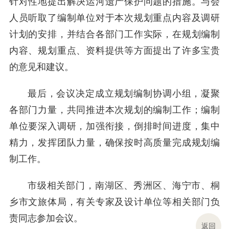
针对性地提出解决运河遗产保护问题的措施。与会
人员听取了编制单位对于本次规划重点内容及调研
计划的安排，并结合各部门工作实际，在规划编制
内容、规划重点、资料提供等方面提出了许多宝贵
的意见和建议。
最后，会议决定成立规划编制协调小组，凝聚
各部门力量，共同推进本次规划的编制工作；编制
单位要深入调研，加强衔接，倒排时间进度，集中
精力，发挥团队力量，确保按时高质量完成规划编
制工作。
市级相关部门，南湖区、秀洲区、海宁市、桐
乡市文旅体局，有关专家及设计单位等相关部门负
责同志参加会议。
返回