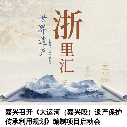
嘉兴召开《大运河（嘉兴段）遗产保护
传承利用规划》编制项目启动会