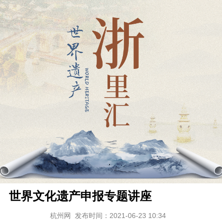
世界文化遗产申报专题讲座
杭州网
发布时间：2021-06-23 10:34