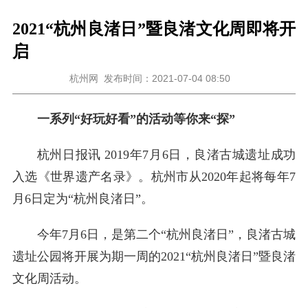
2021“杭州良渚日”暨良渚文化周即将开
启
杭州网
发布时间：2021-07-04 08:50
一系列“好玩好看”的活动等你来“探”
杭州日报讯 2019年7月6日，良渚古城遗址成功
入选《世界遗产名录》。杭州市从2020年起将每年7
月6日定为“杭州良渚日”。
今年7月6日，是第二个“杭州良渚日”，良渚古城
遗址公园将开展为期一周的2021“杭州良渚日”暨良渚
文化周活动。