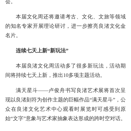
会。
本届文化周还将邀请考古、文化、文旅等领域
的知名专家开展理论研讨，进一步擦亮良渚文化金
名片。
连续七天上新“新玩法”
本届良渚文化周活动多了很多新玩法，活动期
间将持续七天上新，推出10多项主题活动。
满天星斗——卢俊舟书写良渚艺术展将首次呈
现以良渚刻符为创作主题的巨幅作品“满天星斗”，公
众在良渚文化艺术中心观看时展览时可感受到原
始“文字”意象与艺术家抽象表达形成的跨时空对话。