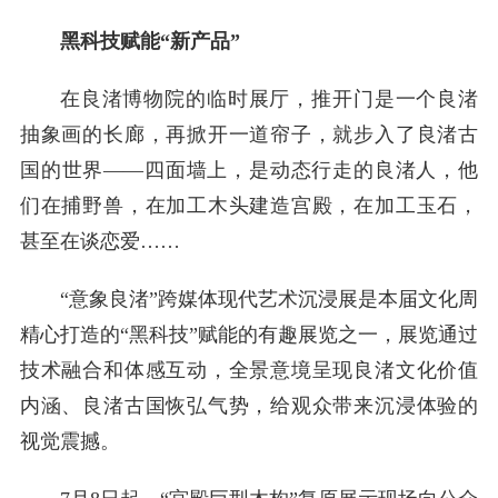
黑科技赋能“新产品”
在良渚博物院的临时展厅，推开门是一个良渚
抽象画的长廊，再掀开一道帘子，就步入了良渚古
国的世界——四面墙上，是动态行走的良渚人，他
们在捕野兽，在加工木头建造宫殿，在加工玉石，
甚至在谈恋爱……
“意象良渚”跨媒体现代艺术沉浸展是本届文化周
精心打造的“黑科技”赋能的有趣展览之一，展览通过
技术融合和体感互动，全景意境呈现良渚文化价值
内涵、良渚古国恢弘气势，给观众带来沉浸体验的
视觉震撼。