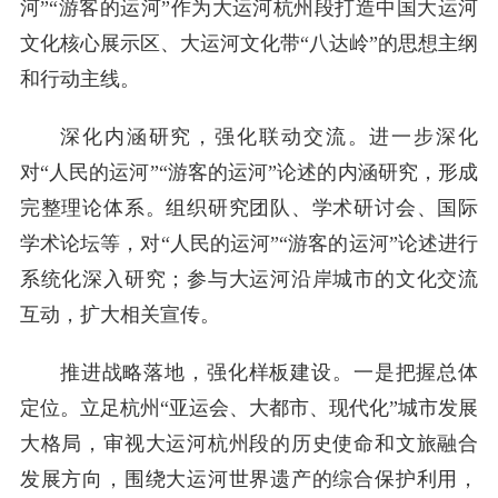
河”“游客的运河”作为大运河杭州段打造中国大运河
文化核心展示区、大运河文化带“八达岭”的思想主纲
和行动主线。
深化内涵研究，强化联动交流。进一步深化
对“人民的运河”“游客的运河”论述的内涵研究，形成
完整理论体系。组织研究团队、学术研讨会、国际
学术论坛等，对“人民的运河”“游客的运河”论述进行
系统化深入研究；参与大运河沿岸城市的文化交流
互动，扩大相关宣传。
推进战略落地，强化样板建设。一是把握总体
定位。立足杭州“亚运会、大都市、现代化”城市发展
大格局，审视大运河杭州段的历史使命和文旅融合
发展方向，围绕大运河世界遗产的综合保护利用，