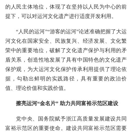
的人民主体地位，体现了在坚持以人民为中心的前
提下，可以对运河文化遗产进行适度开发利用。
“人民的运河”“游客的运河”论述准确把握了大运
河文化在国家安全、民族复兴、经济发展、文化繁
荣中的重要地位，破解了文化遗产保护与利用的矛
盾关系，创造性地发展了具有中国特色的文化遗产
保护观，为大运河文化保护传承利用提供了理论依
据，勾勒出鲜明的实践路径，具有重要的政治价
值、理论价值和实践价值。
擦亮运河“金名片” 助力共同富裕示范区建设
党中央、国务院赋予浙江高质量发展建设共同
富裕示范区的重要使命。建设共同富裕示范区需要