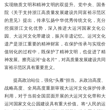
实现物质文明和精神文明的双提升。党中央、国务
院《关于支持浙江高质量发展建设共同富裕示范区
的意见》提出，传承弘扬中华优秀传统文化，充分
挖掘浙江文化优势，深入推进大运河国家文化公
园、大运河文化带建设，振兴非遗记忆。运河文化
遗产是浙江重要的精神财富，在保护传承与实现价
值转化的过程中，既保护了精神文明，也促进了精
神发展。擦亮运河“金名片”，对高质量发展建设共同
富裕示范区具有重要意义。
提高政治站位，强化“头雁”担当。从政治高度、
战略高度、全局高度重新审视大运河文化保护传承
利用，对于当前全国层面开展的大运河文化带和大
运河国家文化公园建设具有重大价值。将“人民的运