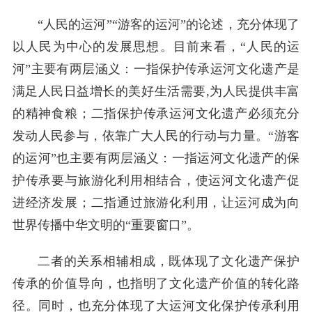
“人民的运河”“游客的运河”的论述，充分体现了
以人民为中心的发展思想。目前来看，“人民的运
河”主要有两层涵义：一指保护传承运河文化遗产是
满足人民日益增长的美好生活需要,为人民提供丰富
的精神食粮；二指保护传承运河文化遗产必须充分
发动人民参与，依靠广大人民的行动与力量。“游客
的运河”也主要有两层涵义：一指运河文化遗产的保
护传承要与旅游化利用相结合，使运河文化遗产促
进经济发展；二指通过旅游化利用，让运河成为向
世界传播中华文明的“重要窗口”。
二者的关系相辅相成，既体现了文化遗产保护
传承的价值导向，也指明了文化遗产价值的转化路
径。同时，也充分体现了大运河文化保护传承利用