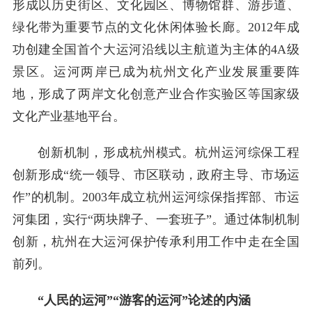
形成以历史街区、文化园区、博物馆群、游步道、
绿化带为重要节点的文化休闲体验长廊。2012年成
功创建全国首个大运河沿线以主航道为主体的4A级
景区。运河两岸已成为杭州文化产业发展重要阵
地，形成了两岸文化创意产业合作实验区等国家级
文化产业基地平台。
创新机制，形成杭州模式。杭州运河综保工程
创新形成“统一领导、市区联动，政府主导、市场运
作”的机制。2003年成立杭州运河综保指挥部、市运
河集团，实行“两块牌子、一套班子”。通过体制机制
创新，杭州在大运河保护传承利用工作中走在全国
前列。
“人民的运河”“游客的运河”论述的内涵