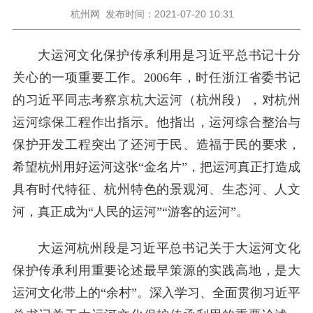
杭州网
发布时间：2021-07-20 10:31
大运河文化保护传承利用是习近平总书记十分
关心的一项重要工作。2006年，时任浙江省委书记
的习近平同志考察京杭大运河（杭州段），对杭州
运河综保工程作出指示。他指出，运河综合整治与
保护开发工程突出了还河于民、造福于民的要求，
希望杭州用好运河这张“金名片”，把运河真正打造成
具有时代特征、杭州特色的景观河、生态河、人文
河，真正成为“人民的运河”“游客的运河”。
大运河杭州段是习近平总书记关于大运河文化
保护传承利用重要论述最早策源的实践高地，是大
运河文化带上的“余村”。深入学习、全面贯彻习近平