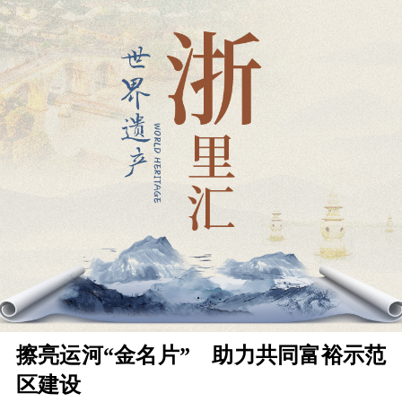
擦亮运河“金名片” 助力共同富裕示范
区建设