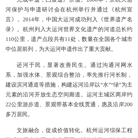
河保护与申遗研讨会在杭州举行并通过《杭州宣
言》。2014年，中国大运河成功列入《世界遗产名
录》。杭州列入大运河世界文化遗产的河道总长约
110公里，遗产点段共有11处，数量在全国各个城市
中位居前列，为大运河申遗作出了重大贡献。
还河于民，显著改善民生。通过沟通河网水
系，加强水体、景观综合整治，率先推行河长制，
建设滨河通道等措施，构建运河沿岸以“水”“绿”为主
元素的沿河开放生态空间廊道。运河主城区两岸约
22公里游步道、景观带基本全线贯通，惠及沿岸200
多万居民。
文旅融合，促成价值转化。杭州运河综保工程