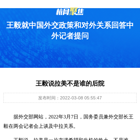
王毅就中国外交政策和对外关系回答中
外记者提问
王毅说拉美不是谁的后院
发布时间：2022-03-08 05:55:47
据外交部网站，2022年3月7日，国务委员兼外交部长王
毅在两会记者会上谈及中拉关系。