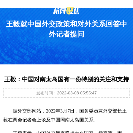
王毅就中国外交政策和对外关系回答中
外记者提问
王毅：中国对南太岛国有一份特别的关注和支持
发布时间：2022-03-08 05:55:47
据外交部网站，2022年3月7日，国务委员兼外交部长王
毅在两会记者会上谈及中国同南太岛国关系。