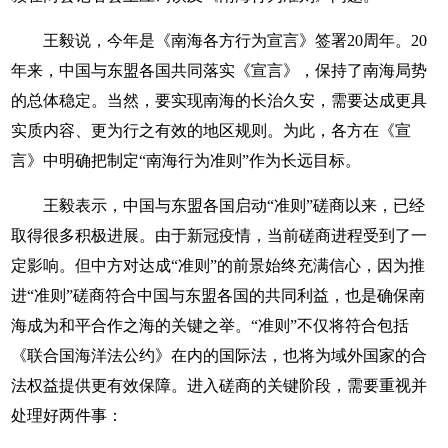
王毅说，今年是《南海各方行为宣言》签署20周年。20
年来，中国与东盟各国共同落实《宣言》，保持了南海局势
的总体稳定。当然，要实现南海的长治久安，需要达成更具
实质内容、更为行之有效的地区规则。为此，各方在《宣
言》中明确把制定“南海行为准则”作为长远目标。
王毅表示，中国与东盟各国启动“准则”磋商以来，已经
取得很多积极进展。由于新冠疫情，当前磋商进程受到了一
定影响。但中方对达成“准则”的前景始终充满信心，因为推
进“准则”磋商符合中国与东盟各国的共同利益，也是确保南
海成为和平合作之海的关键之举。“准则”不仅将符合包括
《联合国海洋法公约》在内的国际法，也将为域外国家的合
法权益提供更有效保障。进入磋商的关键阶段，需要重视并
处理好两件事：