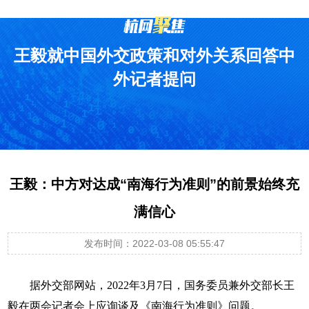
王毅就中国外交政策和对外关系回答中
外记者提问
王毅：中方对达成“南海行为准则”的前景始终充
满信心
发布时间：2022-03-08 05:55:47
据外交部网站，2022年3月7日，国务委员兼外交部长王
毅在两会记者会上应询谈及《南海行为准则》问题。